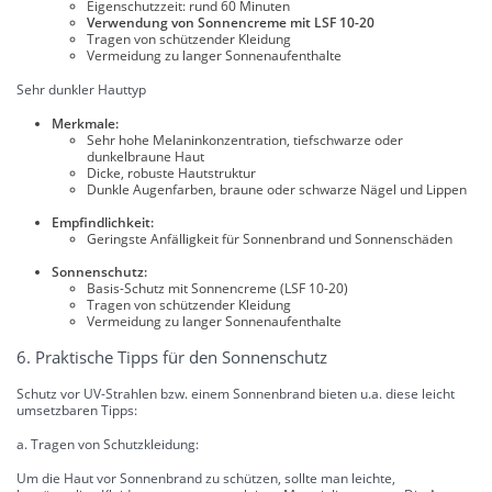
Eigenschutzzeit: rund 60 Minuten
Verwendung von Sonnencreme mit LSF 10-20
Tragen von schützender Kleidung
Vermeidung zu langer Sonnenaufenthalte
Sehr dunkler Hauttyp
Merkmale:
Sehr hohe Melaninkonzentration, tiefschwarze oder
dunkelbraune Haut
Dicke, robuste Hautstruktur
Dunkle Augenfarben, braune oder schwarze Nägel und Lippen
Empfindlichkeit:
Geringste Anfälligkeit für Sonnenbrand und Sonnenschäden
Sonnenschutz:
Basis-Schutz mit Sonnencreme (LSF 10-20)
Tragen von schützender Kleidung
Vermeidung zu langer Sonnenaufenthalte
6. Praktische Tipps für den Sonnenschutz
Schutz vor UV-Strahlen bzw. einem Sonnenbrand bieten u.a. diese leicht
umsetzbaren Tipps:
a. Tragen von Schutzkleidung:
Um die Haut vor Sonnenbrand zu schützen, sollte man leichte,