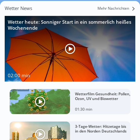
Wetter News
Mehr Nachrichten
Wetter heute: Sonniger Start in ein sommerlich heißes
Wochenende
02:00 min
Wetterfilm Gesundheit: Pollen,
Ozon, UV und Biowetter
01:30 min
3-Tage-Wetter: Hitzetage bis
in den Norden Deutschlands