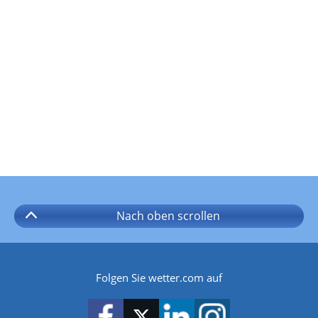
Nach oben
scrollen
Folgen Sie wetter.com auf