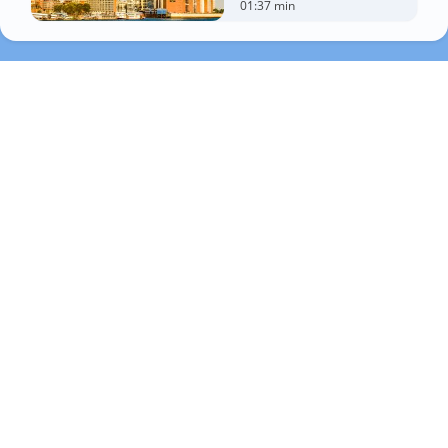
01:37 min