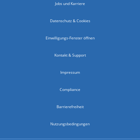
Jobs und Karriere
Datenschutz & Cookies
Einwilligungs-Fenster öffnen
Kontakt & Support
Impressum
Compliance
Barrierefreiheit
Nutzungsbedingungen