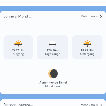
Sonne & Mond Ardébé
Mehr Details
05:47 Uhr
12h 36m
18:23 Uhr
Aufgang
Tageslänge
Untergang
Abnehmende Sichel
Mondphase
Reisezeit August für Ardébé
Mehr Details