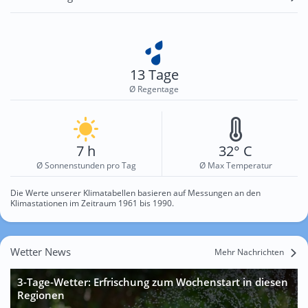
13 Tage
Ø Regentage
7 h
32° C
Ø Sonnenstunden pro Tag
Ø Max Temperatur
Die Werte unserer Klimatabellen basieren auf Messungen an den
Klimastationen im Zeitraum 1961 bis 1990.
Wetter News
Mehr Nachrichten
3-Tage-Wetter: Erfrischung zum Wochenstart in diesen
Regionen