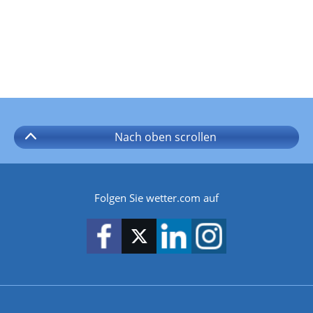
Nach oben
scrollen
Folgen Sie wetter.com auf