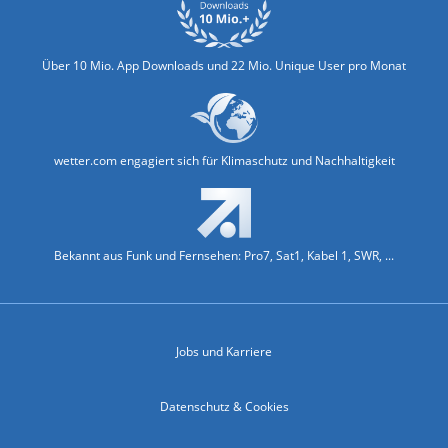
Über 10 Mio. App Downloads und 22 Mio. Unique User pro Monat
wetter.com engagiert sich für Klimaschutz und Nachhaltigkeit
Bekannt aus Funk und Fernsehen: Pro7, Sat1, Kabel 1, SWR, ...
Jobs und Karriere
Datenschutz & Cookies