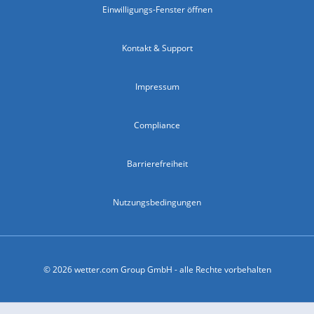
Einwilligungs-Fenster öffnen
Kontakt & Support
Impressum
Compliance
Barrierefreiheit
Nutzungsbedingungen
© 2026 wetter.com Group GmbH - alle Rechte vorbehalten