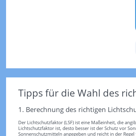
Tipps für die Wahl des ric
1. Berechnung des richtigen Lichtschu
Der Lichtschutzfaktor (LSF) ist eine Maßeinheit, die angi
Lichtschutzfaktor ist, desto besser ist der Schutz vor
Sonnenschutzmitteln angegeben und reicht in der Regel