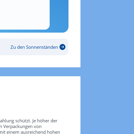
Zu den Sonnenständen
rahlung schützt. Je höher der
den Verpackungen von
 mit einem ausreichend hohen