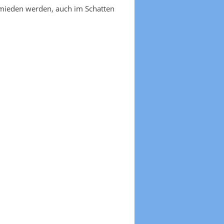
emieden werden, auch im Schatten