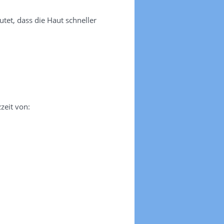
tet, dass die Haut schneller
zeit von: