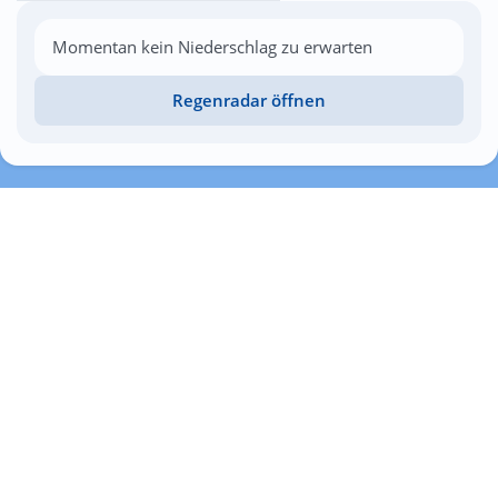
Momentan kein Niederschlag zu erwarten
Regenradar öffnen