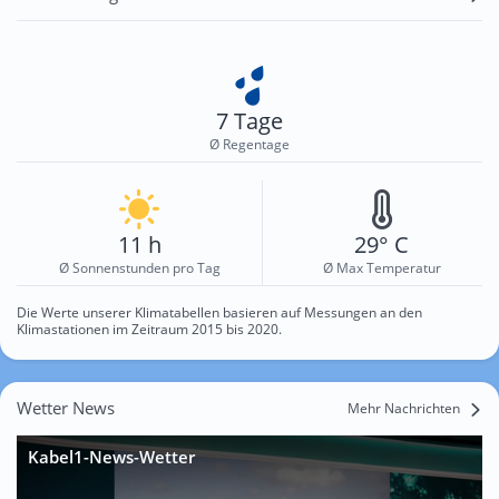
7 Tage
Ø Regentage
11 h
29° C
Ø Sonnenstunden pro Tag
Ø Max Temperatur
Die Werte unserer Klimatabellen basieren auf Messungen an den
Klimastationen im Zeitraum 2015 bis 2020.
Wetter News
Mehr Nachrichten
Kabel1-News-Wetter