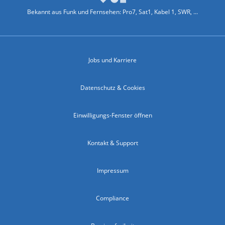
Bekannt aus Funk und Fernsehen: Pro7, Sat1, Kabel 1, SWR, ...
Jobs und Karriere
Datenschutz & Cookies
Einwilligungs-Fenster öffnen
Kontakt & Support
Impressum
Compliance