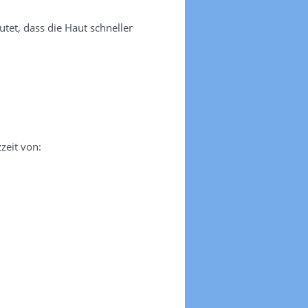
tet, dass die Haut schneller
zeit von: