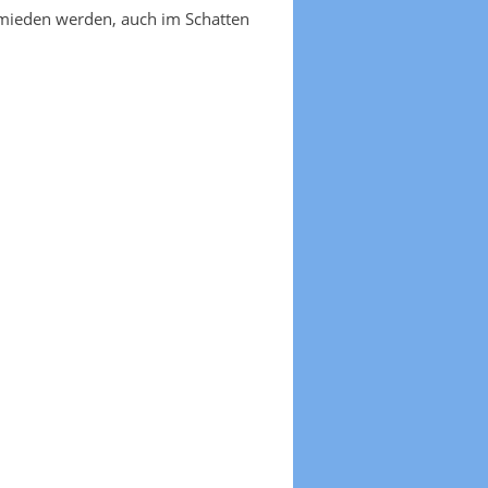
emieden werden, auch im Schatten