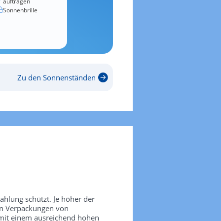
auftragen
Sonnenbrille
Zu den Sonnenständen
rahlung schützt. Je höher der
den Verpackungen von
 mit einem ausreichend hohen