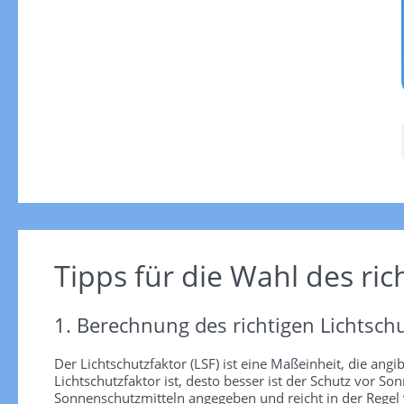
Tipps für die Wahl des ric
1. Berechnung des richtigen Lichtschu
Der Lichtschutzfaktor (LSF) ist eine Maßeinheit, die angi
Lichtschutzfaktor ist, desto besser ist der Schutz vor
Sonnenschutzmitteln angegeben und reicht in der Regel