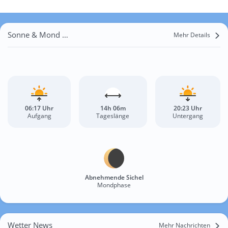
Sonne & Mond Péplos
Mehr Details
06:17 Uhr
14h 06m
20:23 Uhr
Aufgang
Tageslänge
Untergang
Abnehmende Sichel
Mondphase
Wetter News
Mehr Nachrichten