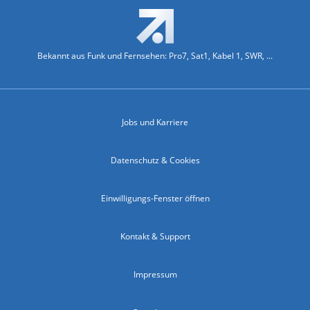
Bekannt aus Funk und Fernsehen: Pro7, Sat1, Kabel 1, SWR, ...
Jobs und Karriere
Datenschutz & Cookies
Einwilligungs-Fenster öffnen
Kontakt & Support
Impressum