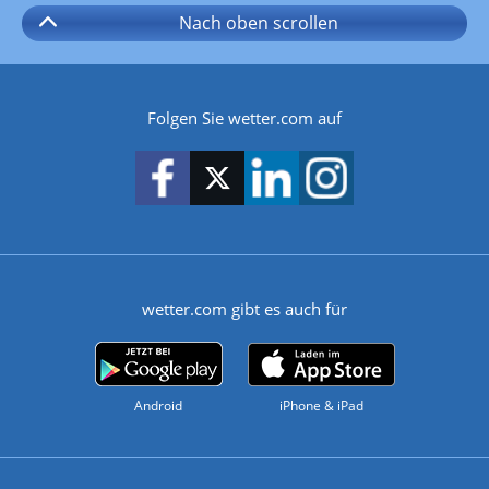
Nach oben
scrollen
Folgen Sie wetter.com auf
wetter.com gibt es auch für
Android
iPhone & iPad