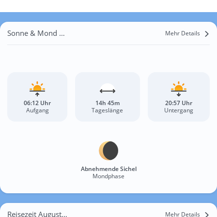
Sonne & Mond Wolfisheim
Mehr Details
06:12 Uhr
14h 45m
20:57 Uhr
Aufgang
Tageslänge
Untergang
Abnehmende Sichel
Mondphase
Reisezeit August für Wolfisheim
Mehr Details