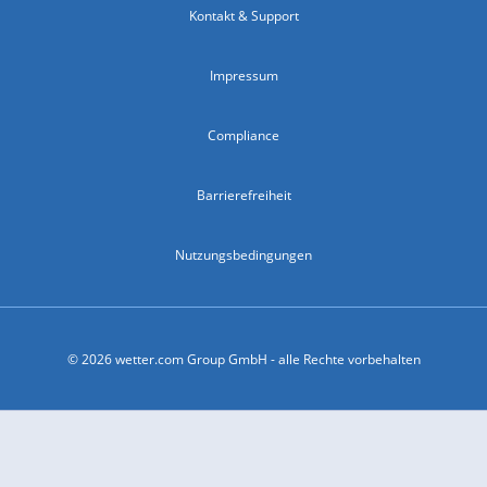
Kontakt & Support
Impressum
Compliance
Barrierefreiheit
Nutzungsbedingungen
© 2026 wetter.com Group GmbH - alle Rechte vorbehalten