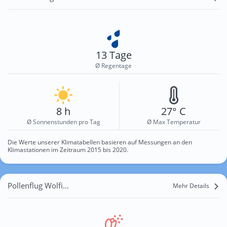
13 Tage
Ø Regentage
8 h
27° C
Ø Sonnenstunden pro Tag
Ø Max Temperatur
Die Werte unserer Klimatabellen basieren auf Messungen an den
Klimastationen im Zeitraum 2015 bis 2020.
Pollenflug Wolfisheim
Mehr Details