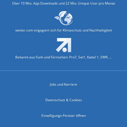
Über 10 Mio. App Downloads und 22 Mio. Unique User pro Monat
wetter.com engagiert sich für Klimaschutz und Nachhaltigkeit
Bekannt aus Funk und Fernsehen: Pro7, Sat1, Kabel 1, SWR, ...
Jobs und Karriere
Datenschutz & Cookies
Einwilligungs-Fenster öffnen