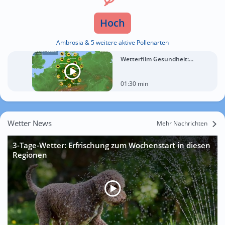
Hoch
Ambrosia & 5 weitere aktive Pollenarten
Wetterfilm Gesundheit:...
01:30 min
Wetter News
Mehr Nachrichten
3-Tage-Wetter: Erfrischung zum Wochenstart in diesen
Regionen