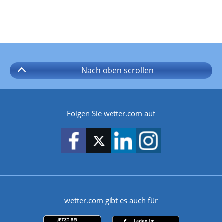
Nach oben
scrollen
Folgen Sie wetter.com auf
wetter.com gibt es auch für