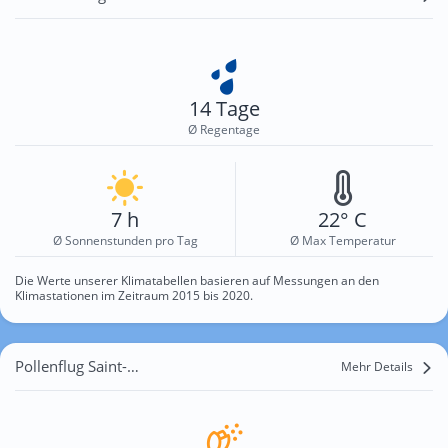
14 Tage
Ø Regentage
7 h
22° C
Ø Sonnenstunden pro Tag
Ø Max Temperatur
Die Werte unserer Klimatabellen basieren auf Messungen an den
Klimastationen im Zeitraum 2015 bis 2020.
Pollenflug Saint-Lô
Mehr Details