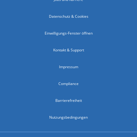
Datenschutz & Cookies
Einwilligungs-Fenster öffnen
Kontakt & Support
Impressum
Compliance
Barrierefreiheit
Nutzungsbedingungen