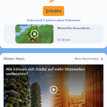
Erhöht
Ambrosia & 5 weitere aktive Pollenarten
Wetterfilm Gesundheit:...
01:30 min
Wetter News
Mehr Nachrichten
Wie können sich Städte auf mehr Hitzewellen
vorbereiten?