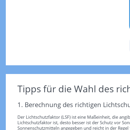
Tipps für die Wahl des ric
1. Berechnung des richtigen Lichtschu
Der Lichtschutzfaktor (LSF) ist eine Maßeinheit, die angi
Lichtschutzfaktor ist, desto besser ist der Schutz vor
Sonnenschutzmitteln angegeben und reicht in der Regel