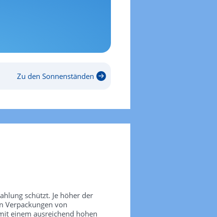
Zu den Sonnenständen
rahlung schützt. Je höher der
den Verpackungen von
 mit einem ausreichend hohen