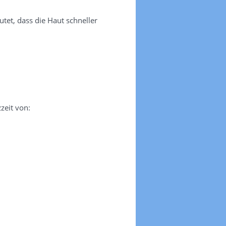
tet, dass die Haut schneller
zeit von: