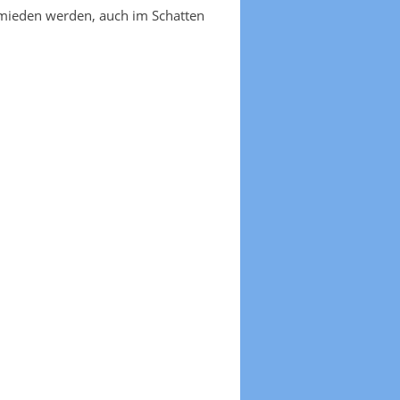
emieden werden, auch im Schatten