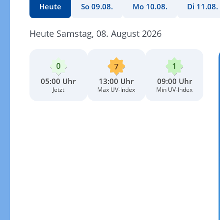
Heute
So 09.08.
Mo 10.08.
Di 11.08.
Heute Samstag, 08. August 2026
05:00 Uhr
13:00 Uhr
09:00 Uhr
Jetzt
Max UV-Index
Min UV-Index