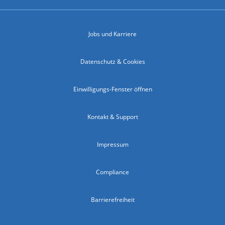
Jobs und Karriere
Datenschutz & Cookies
Einwilligungs-Fenster öffnen
Kontakt & Support
Impressum
Compliance
Barrierefreiheit