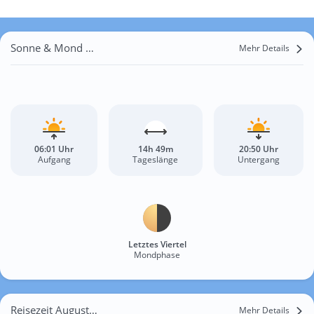
Sonne & Mond Ulm
Mehr Details
06:01 Uhr
14h 49m
20:50 Uhr
Aufgang
Tageslänge
Untergang
Letztes Viertel
Mondphase
Reisezeit August für Ulm
Mehr Details