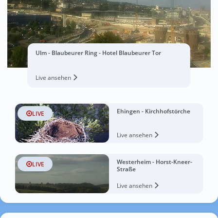
Ulm - Blaubeurer Ring - Hotel Blaubeurer Tor
Live ansehen
Ehingen - Kirchhofstörche
LIVE
Live ansehen
Westerheim - Horst-Kneer-
LIVE
Straße
Live ansehen