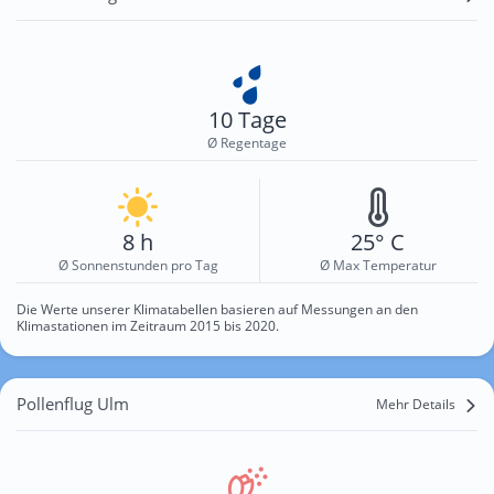
10 Tage
Ø Regentage
8 h
25° C
Ø Sonnenstunden pro Tag
Ø Max Temperatur
Die Werte unserer Klimatabellen basieren auf Messungen an den
Klimastationen im Zeitraum 2015 bis 2020.
Pollenflug Ulm
Mehr Details