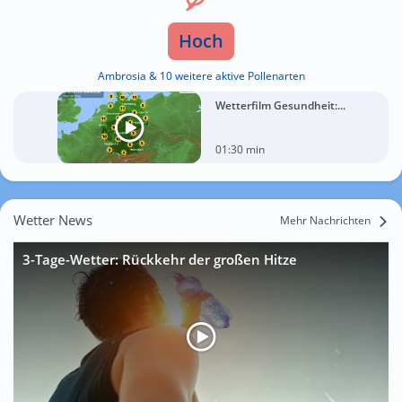
Hoch
Ambrosia & 10 weitere aktive Pollenarten
Wetterfilm Gesundheit:...
01:30 min
Wetter News
Mehr Nachrichten
3-Tage-Wetter: Rückkehr der großen Hitze