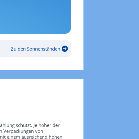
Zu den Sonnenständen
rahlung schützt. Je höher der
den Verpackungen von
 mit einem ausreichend hohen