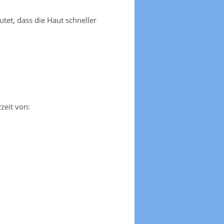
tet, dass die Haut schneller
zeit von: