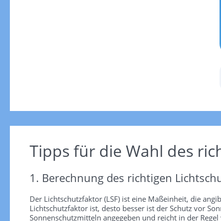
Tipps für die Wahl des ric
1. Berechnung des richtigen Lichtschu
Der Lichtschutzfaktor (LSF) ist eine Maßeinheit, die angi
Lichtschutzfaktor ist, desto besser ist der Schutz vor
Sonnenschutzmitteln angegeben und reicht in der Regel