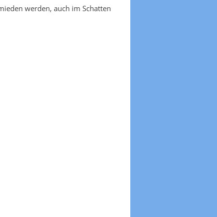
emieden werden, auch im Schatten