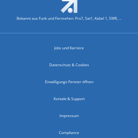
Bekannt aus Funk und Fernsehen: Pro7, Sat1, Kabel 1, SWR, ...
Jobs und Karriere
Datenschutz & Cookies
Einwilligungs-Fenster öffnen
Kontakt & Support
Impressum
Compliance