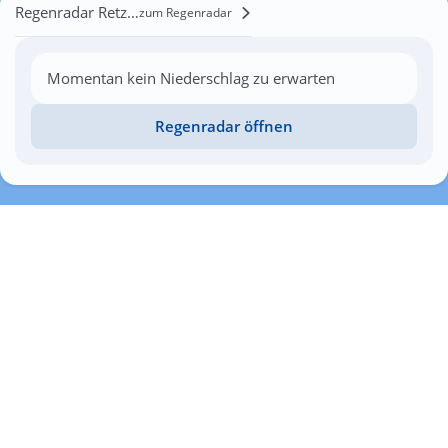
Regenradar Retzerheide
zum Regenradar
Momentan kein Niederschlag zu erwarten
Regenradar öffnen