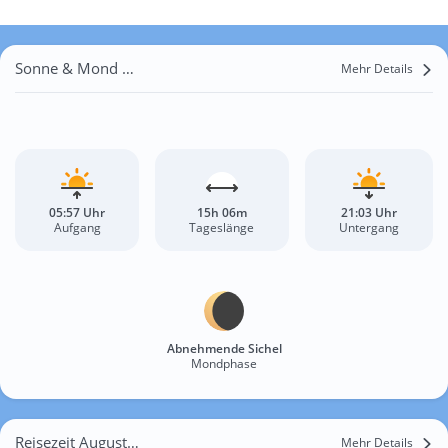
Sonne & Mond Retzerheide
Mehr Details
05:57 Uhr
15h 06m
21:03 Uhr
Aufgang
Tageslänge
Untergang
Abnehmende Sichel
Mondphase
Reisezeit August für Retzerheide
Mehr Details