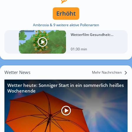
Erhöht
Ambrosia & 9 weitere aktive Pollenarten
Wetterfilm Gesundheit:...
01:30 min
Wetter News
Mehr Nachrichten
Wetter heute: Sonniger Start in ein sommerlich heißes
Wochenende