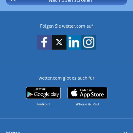
Folgen Sie wetter.com auf
wetter.com gibt es auch für
Android
iPhone & iPad
Wetter