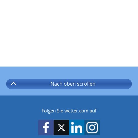
Nach oben
scrollen
Folgen Sie wetter.com auf