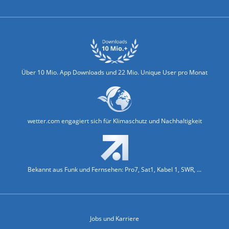
Über 10 Mio. App Downloads und 22 Mio. Unique User pro Monat
wetter.com engagiert sich für Klimaschutz und Nachhaltigkeit
Bekannt aus Funk und Fernsehen: Pro7, Sat1, Kabel 1, SWR, ...
Jobs und Karriere