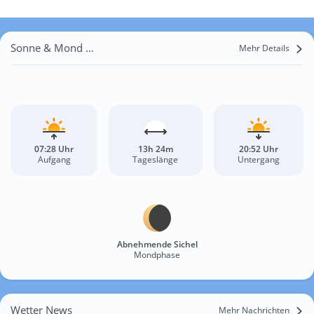
Sonne & Mond Samzhubzê
Mehr Details
07:28 Uhr
13h 24m
20:52 Uhr
Aufgang
Tageslänge
Untergang
Abnehmende Sichel
Mondphase
Wetter News
Mehr Nachrichten