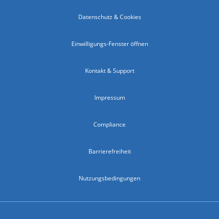
Datenschutz & Cookies
Einwilligungs-Fenster öffnen
Kontakt & Support
Impressum
Compliance
Barrierefreiheit
Nutzungsbedingungen