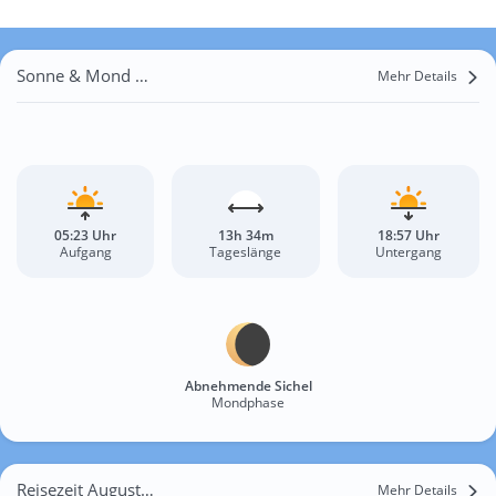
Sonne & Mond Gaoqiao
Mehr Details
05:23 Uhr
13h 34m
18:57 Uhr
Aufgang
Tageslänge
Untergang
Abnehmende Sichel
Mondphase
Reisezeit August für Gaoqiao
Mehr Details