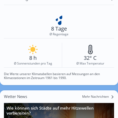
8 Tage
Ø Regentage
8 h
32° C
Ø Sonnenstunden pro Tag
Ø Max Temperatur
Die Werte unserer Klimatabellen basieren auf Messungen an den
Klimastationen im Zeitraum 1961 bis 1990.
Wetter News
Mehr Nachrichten
Wie können sich Städte auf mehr Hitzewellen
vorbereiten?