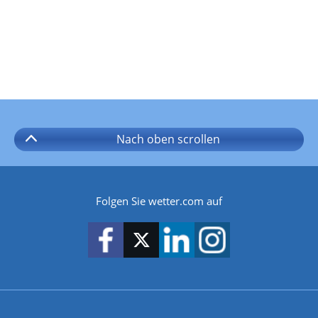
Nach oben
scrollen
Folgen Sie wetter.com auf