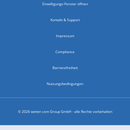
Einwilligungs-Fenster öffnen
Kontakt & Support
Impressum
Compliance
Barrierefreiheit
Nutzungsbedingungen
© 2026 wetter.com Group GmbH - alle Rechte vorbehalten