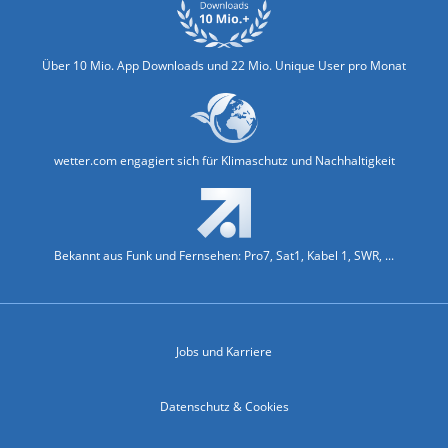
Über 10 Mio. App Downloads und 22 Mio. Unique User pro Monat
wetter.com engagiert sich für Klimaschutz und Nachhaltigkeit
Bekannt aus Funk und Fernsehen: Pro7, Sat1, Kabel 1, SWR, ...
Jobs und Karriere
Datenschutz & Cookies