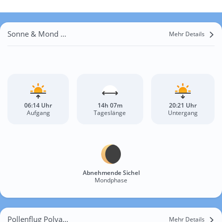
Sonne & Mond Polyana
Mehr Details
06:14 Uhr
14h 07m
20:21 Uhr
Aufgang
Tageslänge
Untergang
Abnehmende Sichel
Mondphase
Pollenflug Polyana
Mehr Details