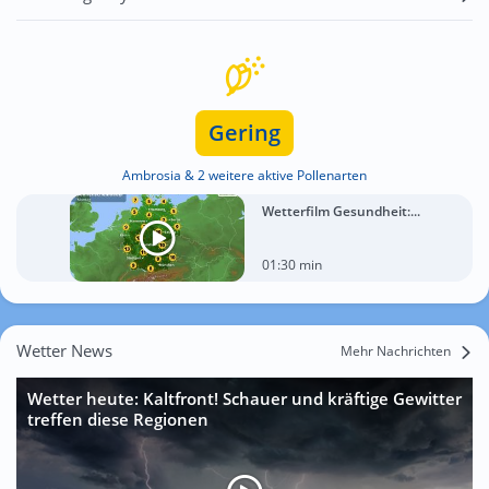
Gering
Ambrosia & 2 weitere aktive Pollenarten
Wetterfilm Gesundheit:...
01:30 min
Wetter News
Mehr Nachrichten
Wetter heute: Kaltfront! Schauer und kräftige Gewitter
treffen diese Regionen