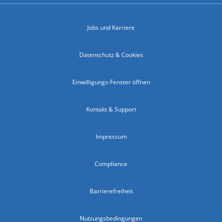
Jobs und Karriere
Datenschutz & Cookies
Einwilligungs-Fenster öffnen
Kontakt & Support
Impressum
Compliance
Barrierefreiheit
Nutzungsbedingungen