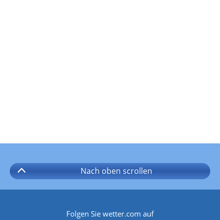
Nach oben
scrollen
Folgen Sie wetter.com auf