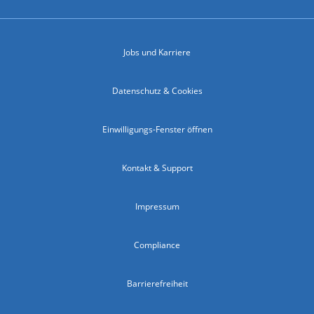
Jobs und Karriere
Datenschutz & Cookies
Einwilligungs-Fenster öffnen
Kontakt & Support
Impressum
Compliance
Barrierefreiheit