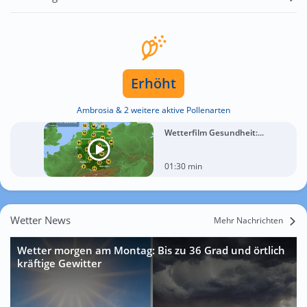
Erhöht
Ambrosia & 2 weitere aktive Pollenarten
Wetterfilm Gesundheit:...
01:30 min
Wetter News
Mehr Nachrichten
Wetter morgen am Montag: Bis zu 36 Grad und örtlich
kräftige Gewitter