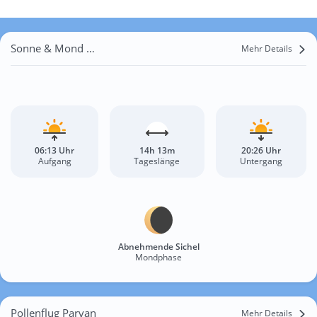
Sonne & Mond Parvan
Mehr Details
06:13 Uhr
14h 13m
20:26 Uhr
Aufgang
Tageslänge
Untergang
Abnehmende Sichel
Mondphase
Pollenflug Parvan
Mehr Details