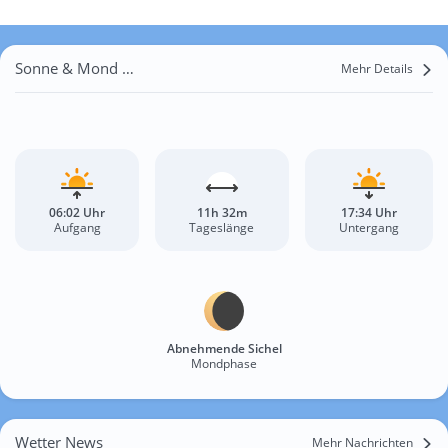
Sonne & Mond Sítio Maçal
Mehr Details
06:02 Uhr
11h 32m
17:34 Uhr
Aufgang
Tageslänge
Untergang
Abnehmende Sichel
Mondphase
Wetter News
Mehr Nachrichten