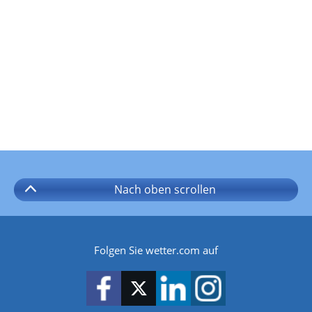
Nach oben
scrollen
Folgen Sie wetter.com auf