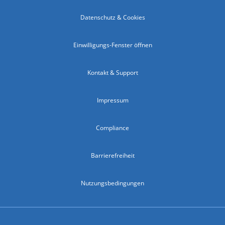
Datenschutz & Cookies
Einwilligungs-Fenster öffnen
Kontakt & Support
Impressum
Compliance
Barrierefreiheit
Nutzungsbedingungen