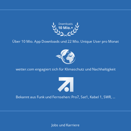
Über 10 Mio. App Downloads und 22 Mio. Unique User pro Monat
wetter.com engagiert sich für Klimaschutz und Nachhaltigkeit
Bekannt aus Funk und Fernsehen: Pro7, Sat1, Kabel 1, SWR, ...
Jobs und Karriere