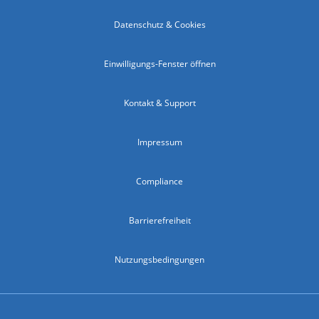
Datenschutz & Cookies
Einwilligungs-Fenster öffnen
Kontakt & Support
Impressum
Compliance
Barrierefreiheit
Nutzungsbedingungen