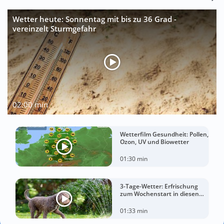
Wetter heute: Sonnentag mit bis zu 36 Grad -
vereinzelt Sturmgefahr
02:00 min
Wetterfilm Gesundheit: Pollen,
Ozon, UV und Biowetter
01:30 min
3-Tage-Wetter: Erfrischung
zum Wochenstart in diesen
Regionen
01:33 min