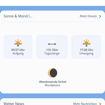
Sonne & Mond Ibicaraí
Mehr Details
05:57 Uhr
11h 33m
17:30 Uhr
Aufgang
Tageslänge
Untergang
Abnehmende Sichel
Mondphase
Wetter News
Mehr Nachrichten