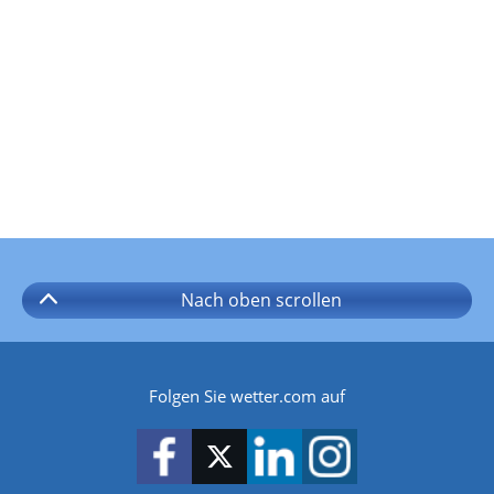
Nach oben
scrollen
Folgen Sie wetter.com auf