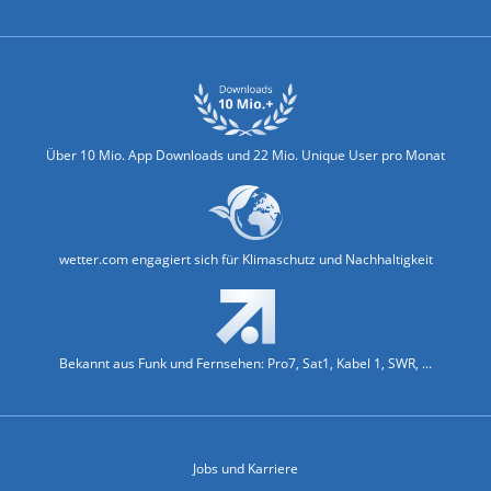
Über 10 Mio. App Downloads und 22 Mio. Unique User pro Monat
wetter.com engagiert sich für Klimaschutz und Nachhaltigkeit
Bekannt aus Funk und Fernsehen: Pro7, Sat1, Kabel 1, SWR, ...
Jobs und Karriere