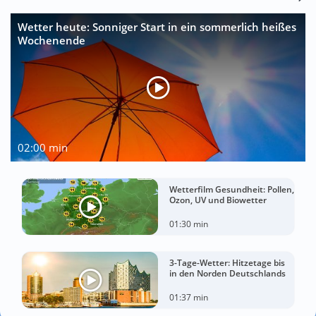
Wetter heute: Sonniger Start in ein sommerlich heißes
Wochenende
02:00 min
Wetterfilm Gesundheit: Pollen,
Ozon, UV und Biowetter
01:30 min
3-Tage-Wetter: Hitzetage bis
in den Norden Deutschlands
01:37 min