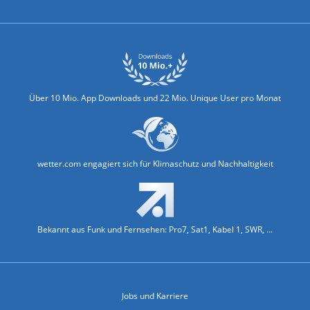
Über 10 Mio. App Downloads und 22 Mio. Unique User pro Monat
wetter.com engagiert sich für Klimaschutz und Nachhaltigkeit
Bekannt aus Funk und Fernsehen: Pro7, Sat1, Kabel 1, SWR, ...
Jobs und Karriere