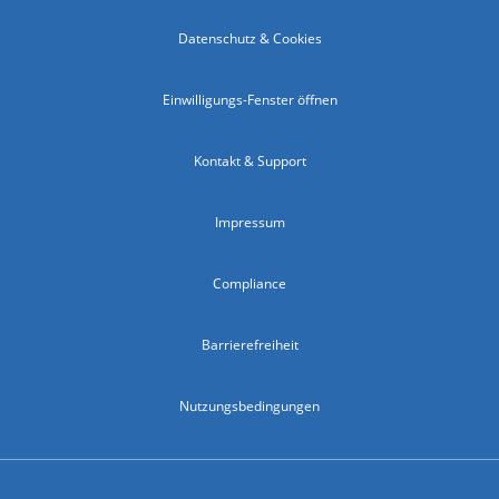
Datenschutz & Cookies
Einwilligungs-Fenster öffnen
Kontakt & Support
Impressum
Compliance
Barrierefreiheit
Nutzungsbedingungen