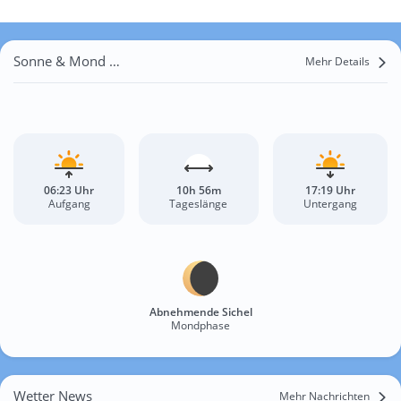
Sonne & Mond Bilinga
Mehr Details
06:23 Uhr
10h 56m
17:19 Uhr
Aufgang
Tageslänge
Untergang
Abnehmende Sichel
Mondphase
Wetter News
Mehr Nachrichten