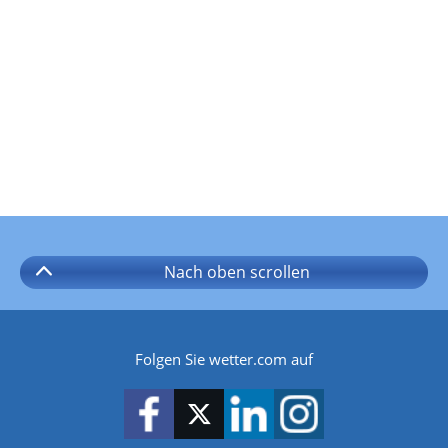
Nach oben
scrollen
Folgen Sie wetter.com auf