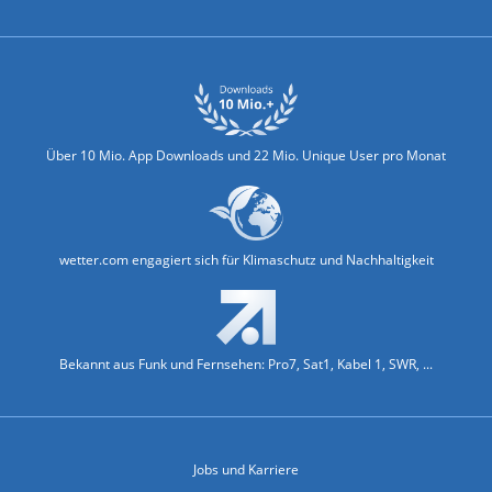
Über 10 Mio. App Downloads und 22 Mio. Unique User pro Monat
wetter.com engagiert sich für Klimaschutz und Nachhaltigkeit
Bekannt aus Funk und Fernsehen: Pro7, Sat1, Kabel 1, SWR, ...
Jobs und Karriere