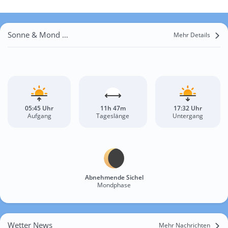
Sonne & Mond Savula
Mehr Details
05:45 Uhr
11h 47m
17:32 Uhr
Aufgang
Tageslänge
Untergang
Abnehmende Sichel
Mondphase
Wetter News
Mehr Nachrichten