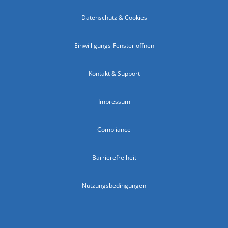
Datenschutz & Cookies
Einwilligungs-Fenster öffnen
Kontakt & Support
Impressum
Compliance
Barrierefreiheit
Nutzungsbedingungen