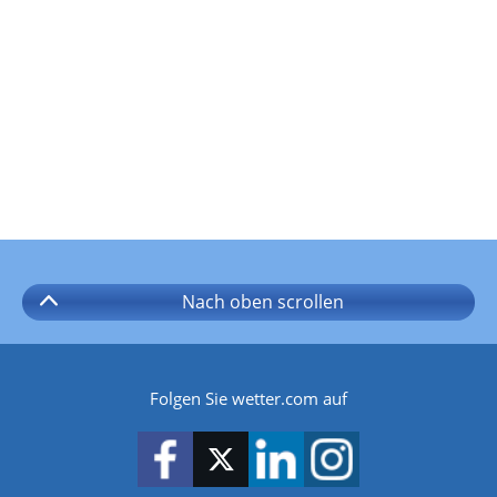
Nach oben
scrollen
Folgen Sie wetter.com auf