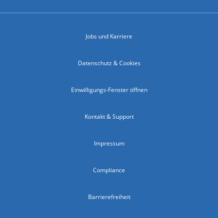
Jobs und Karriere
Datenschutz & Cookies
Einwilligungs-Fenster öffnen
Kontakt & Support
Impressum
Compliance
Barrierefreiheit