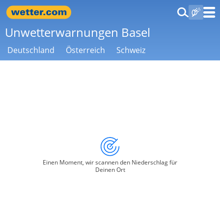
Unwetterwarnungen Basel
Deutschland
Österreich
Schweiz
Einen Moment, wir scannen den Niederschlag für
Deinen Ort