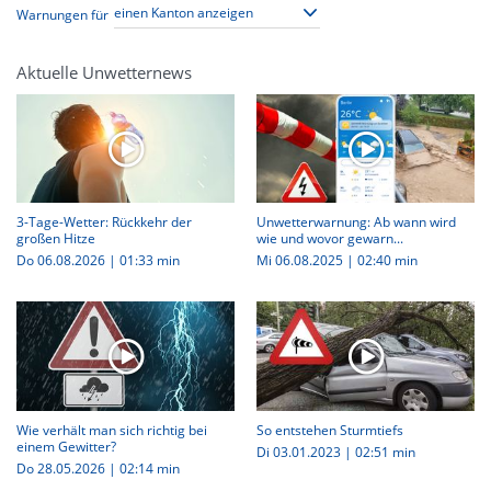
Warnungen für
Aktuelle Unwetternews
3-Tage-Wetter: Rückkehr der
Unwetterwarnung: Ab wann wird
großen Hitze
wie und wovor gewarn...
Do 06.08.2026
|
01:33 min
Mi 06.08.2025
|
02:40 min
Wie verhält man sich richtig bei
So entstehen Sturmtiefs
einem Gewitter?
Di 03.01.2023
|
02:51 min
Do 28.05.2026
|
02:14 min