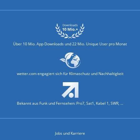
Über 10 Mio. App Downloads und 22 Mio. Unique User pro Monat
wetter.com engagiert sich für Klimaschutz und Nachhaltigkeit
Bekannt aus Funk und Fernsehen: Pro7, Sat1, Kabel 1, SWR, ...
Jobs und Karriere