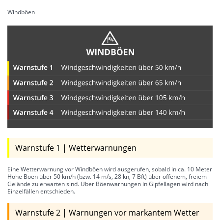
Windböen
Warnstufe 1 | Wetterwarnungen
Eine Wetterwarnung vor Windböen wird ausgerufen, sobald in ca. 10 Meter
Höhe Böen über 50 km/h (bzw. 14 m/s, 28 kn, 7 Bft) über offenem, freiem
Gelände zu erwarten sind. Über Böenwarnungen in Gipfellagen wird nach
Einzelfällen entschieden.
Warnstufe 2 | Warnungen vor markantem Wetter