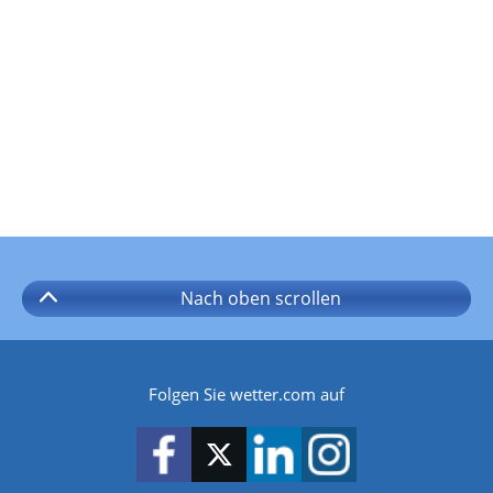
Nach oben
scrollen
Folgen Sie wetter.com auf