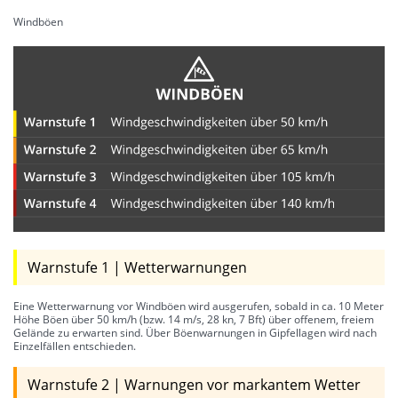
Windböen
Warnstufe 1 | Wetterwarnungen
Eine Wetterwarnung vor Windböen wird ausgerufen, sobald in ca. 10 Meter
Höhe Böen über 50 km/h (bzw. 14 m/s, 28 kn, 7 Bft) über offenem, freiem
Gelände zu erwarten sind. Über Böenwarnungen in Gipfellagen wird nach
Einzelfällen entschieden.
Warnstufe 2 | Warnungen vor markantem Wetter