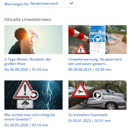
Warnungen für
Aktuelle Unwetternews
3-Tage-Wetter: Rückkehr der
Unwetterwarnung: Ab wann wird
großen Hitze
wie und wovor gewarn...
Do 06.08.2026
|
01:33 min
Mi 06.08.2025
|
02:40 min
Wie verhält man sich richtig bei
So entstehen Sturmtiefs
einem Gewitter?
Di 03.01.2023
|
02:51 min
Do 28.05.2026
|
02:14 min