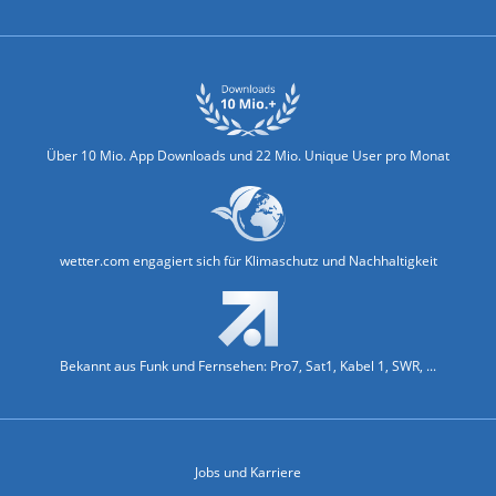
Über 10 Mio. App Downloads und 22 Mio. Unique User pro Monat
wetter.com engagiert sich für Klimaschutz und Nachhaltigkeit
Bekannt aus Funk und Fernsehen: Pro7, Sat1, Kabel 1, SWR, ...
Jobs und Karriere