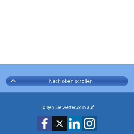
Nach oben
scrollen
Folgen Sie wetter.com auf