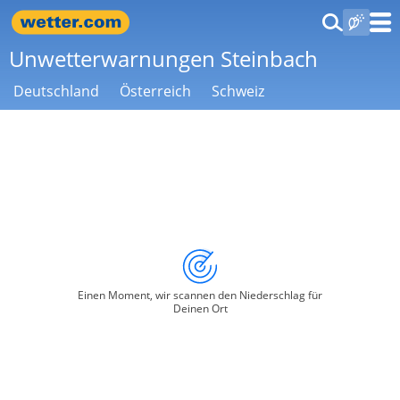
Unwetterwarnungen Steinbach
Deutschland
Österreich
Schweiz
Einen Moment, wir scannen den Niederschlag für
Deinen Ort