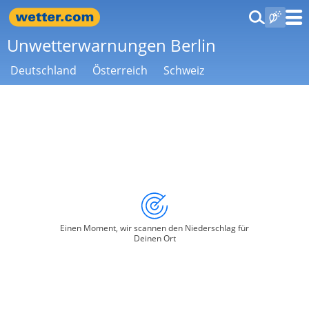
Unwetterwarnungen Berlin
Deutschland
Österreich
Schweiz
Einen Moment, wir scannen den Niederschlag für
Deinen Ort