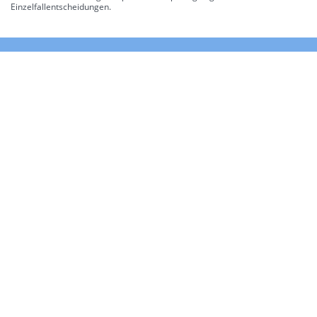
Einzelfallentscheidungen.