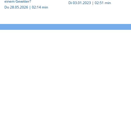
einem Gewitter?
Di 03.01.2023
|
02:51 min
Do 28.05.2026
|
02:14 min