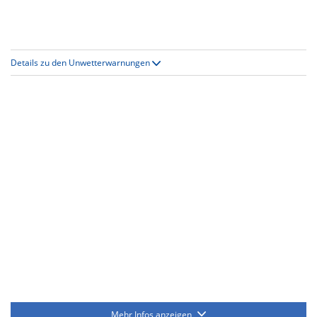
Details zu den Unwetterwarnungen
Mehr Infos anzeigen