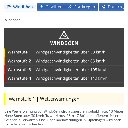
Windböen
Gewitter
Starkregen
Dauerreg
Windböen
Warnstufe 1 | Wetterwarnungen
Eine Wetterwarnung vor Windböen wird ausgerufen, sobald in ca. 10 Meter
Höhe Böen über 50 km/h (bzw. 14 m/s, 28 kn, 7 Bft) über offenem, freiem
Gelände zu erwarten sind. Über Böenwarnungen in Gipfellagen wird nach
Einzelfällen entschieden.