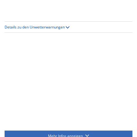
Details zu den Unwetterwarnungen
Mehr Infos anzeigen