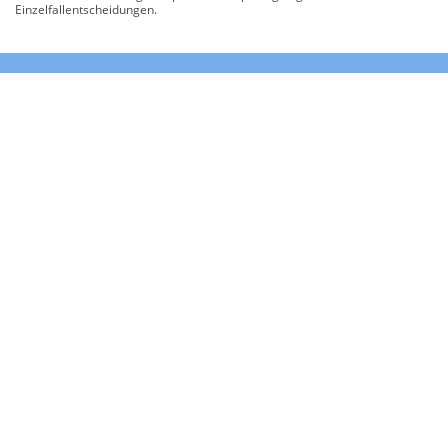
Einzelfallentscheidungen.