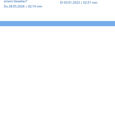
einem Gewitter?
Di 03.01.2023
|
02:51 min
Do 28.05.2026
|
02:14 min