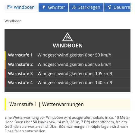
Windböen
Gewitter
Starkregen
Dauerreg
Windböen
Warnstufe 1 | Wetterwarnungen
Eine Wetterwarnung vor Windböen wird ausgerufen, sobald in ca. 10 Meter
Höhe Böen über 50 km/h (bzw. 14 m/s, 28 kn, 7 Bft) über offenem, freiem
Gelände zu erwarten sind. Über Böenwarnungen in Gipfellagen wird nach
Einzelfällen entschieden.