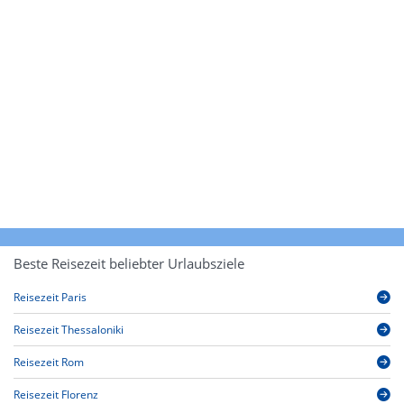
Beste Reisezeit beliebter Urlaubsziele
Reisezeit Paris
Reisezeit Thessaloniki
Reisezeit Rom
Reisezeit Florenz