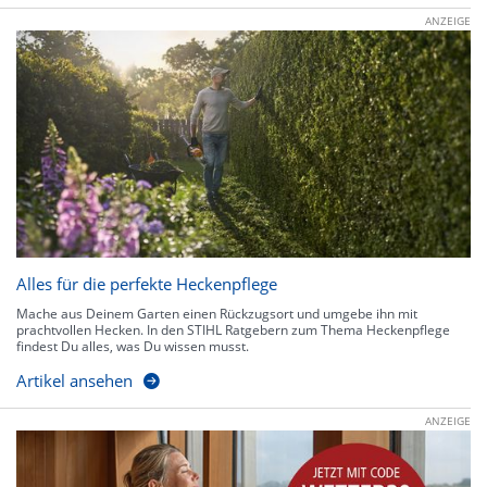
ANZEIGE
Alles für die perfekte Heckenpflege
Mache aus Deinem Garten einen Rückzugsort und umgebe ihn mit
prachtvollen Hecken. In den STIHL Ratgebern zum Thema Heckenpflege
findest Du alles, was Du wissen musst.
Artikel ansehen
ANZEIGE