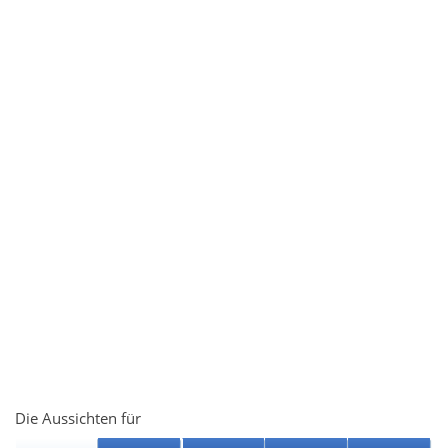
Die Aussichten für