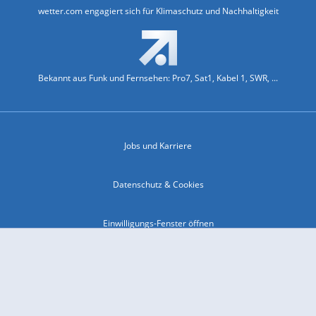
wetter.com engagiert sich für Klimaschutz und Nachhaltigkeit
Bekannt aus Funk und Fernsehen: Pro7, Sat1, Kabel 1, SWR, ...
Jobs und Karriere
Datenschutz & Cookies
Einwilligungs-Fenster öffnen
Kontakt & Support
Impressum