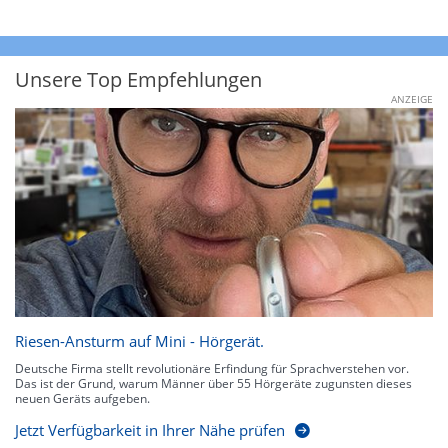
Unsere Top Empfehlungen
ANZEIGE
Riesen-Ansturm auf Mini - Hörgerät.
Deutsche Firma stellt revolutionäre Erfindung für Sprachverstehen vor.
Das ist der Grund, warum Männer über 55 Hörgeräte zugunsten dieses
neuen Geräts aufgeben.
Jetzt Verfügbarkeit in Ihrer Nähe prüfen