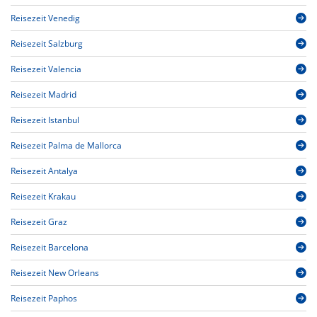
Reisezeit Venedig
Reisezeit Salzburg
Reisezeit Valencia
Reisezeit Madrid
Reisezeit Istanbul
Reisezeit Palma de Mallorca
Reisezeit Antalya
Reisezeit Krakau
Reisezeit Graz
Reisezeit Barcelona
Reisezeit New Orleans
Reisezeit Paphos