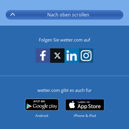
Nach oben
scrollen
Folgen Sie wetter.com auf
wetter.com gibt es auch für
Android
iPhone & iPad