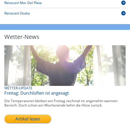
Reisezeit Mar Del Plata
Reisezeit Osaka
Wetter-News
WETTER-UPDATE
Freitag: Durchlüften ist angesagt
Die Temperaturen bleiben am Freitag nochmal im angenehm warmen
Bereich. Doch schon am Wochenende kehrt die Hitze zurück.
Artikel lesen