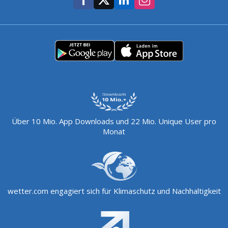
Über 10 Mio. App Downloads und 22 Mio. Unique User pro
Monat
wetter.com engagiert sich für Klimaschutz und Nachhaltigkeit