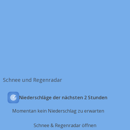
Schnee und Regenradar
Niederschläge der nächsten 2 Stunden
Momentan kein Niederschlag zu erwarten
Schnee & Regenradar öffnen