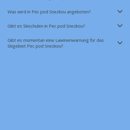
Was wird in Pec pod Snezkou angeboten?
Gibt es Skischulen in Pec pod Snezkou?
Gibt es momentan eine Lawinenwarnung für das
Skigebiet Pec pod Snezkou?