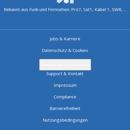
Bekannt aus Funk und Fernsehen: Pro7, Sat1, Kabel 1, SWR, ...
Jobs & Karriere
Datenschutz & Cookies
Einwilligungs-Fenster öffnen
Support & Kontakt
Impressum
Compliance
Barrierefreiheit
Nutzungsbedingungen