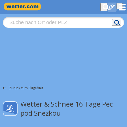
Zurück zum Skigebiet
Wetter & Schnee 16 Tage Pec
pod Snezkou