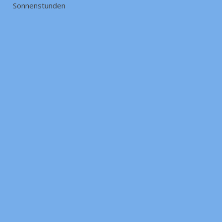
Sonnenstunden