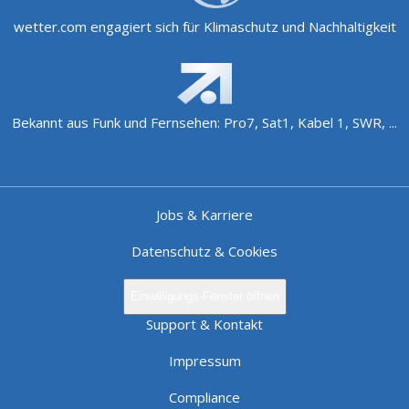
wetter.com engagiert sich für Klimaschutz und Nachhaltigkeit
Bekannt aus Funk und Fernsehen: Pro7, Sat1, Kabel 1, SWR, ...
Jobs & Karriere
Datenschutz & Cookies
Einwilligungs-Fenster öffnen
Support & Kontakt
Impressum
Compliance