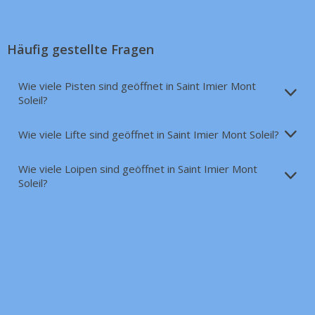
Häufig gestellte Fragen
Wie viele Pisten sind geöffnet in Saint Imier Mont
Soleil?
Wie viele Lifte sind geöffnet in Saint Imier Mont Soleil?
Wie viele Loipen sind geöffnet in Saint Imier Mont
Soleil?