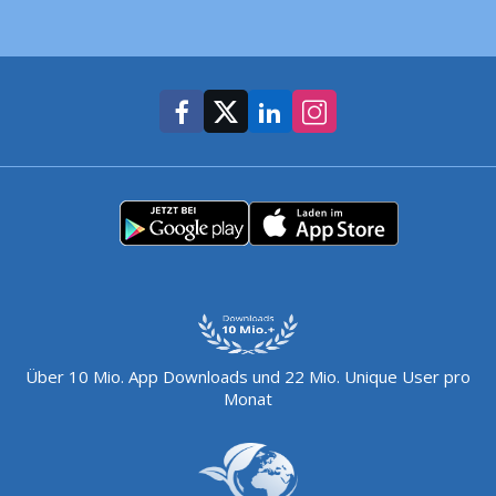
Über 10 Mio. App Downloads und 22 Mio. Unique User pro
Monat