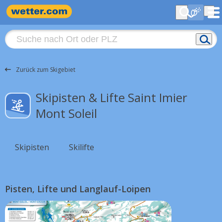
Zurück zum Skigebiet
Skipisten & Lifte Saint Imier
Mont Soleil
Skipisten
Skilifte
Pisten, Lifte und Langlauf-Loipen