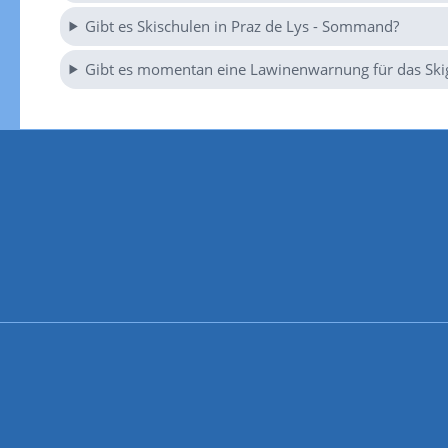
Gibt es Skischulen in Praz de Lys - Sommand?
Gibt es momentan eine Lawinenwarnung für das Ski