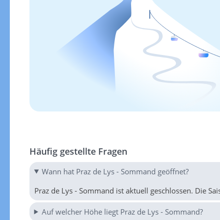
Häufig gestellte Fragen
Wann hat Praz de Lys - Sommand geöffnet?
Praz de Lys - Sommand ist aktuell geschlossen. Die Sai
Auf welcher Höhe liegt Praz de Lys - Sommand?