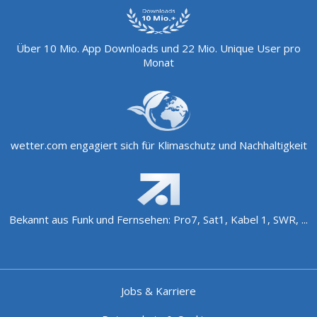
Über 10 Mio. App Downloads und 22 Mio. Unique User pro
Monat
wetter.com engagiert sich für Klimaschutz und Nachhaltigkeit
Bekannt aus Funk und Fernsehen: Pro7, Sat1, Kabel 1, SWR, ...
Jobs & Karriere