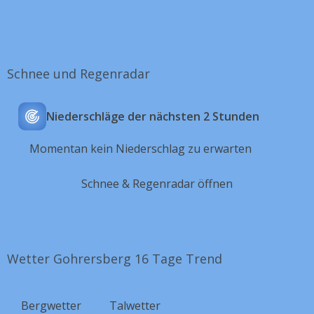
Schnee und Regenradar
Niederschläge der nächsten 2 Stunden
Momentan kein Niederschlag zu erwarten
Schnee & Regenradar öffnen
Wetter Gohrersberg 16 Tage Trend
Bergwetter
Talwetter