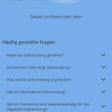
Details zu Pisten und Liften
Häufig gestellte Fragen
Wann hat Gohrersberg geöffnet?
Auf welcher Höhe liegt Gohrersberg?
Was wird in Gohrersberg angeboten?
Gibt es Skischulen in Gohrersberg?
Gibt es momentan eine Lawinenwarnung für das
Skigebiet Gohrersberg?