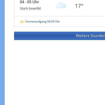
04 - 05 Uhr
17°
Stark bewölkt
Sonnenaufgang 04:24 Uhr
Weitere Stunden