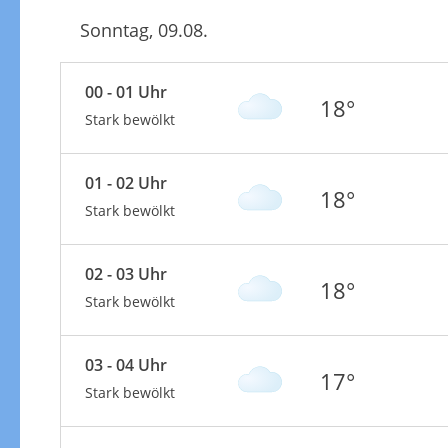
Sonntag, 09.08.
00 - 01 Uhr
18°
Stark bewölkt
01 - 02 Uhr
18°
Stark bewölkt
02 - 03 Uhr
18°
Stark bewölkt
03 - 04 Uhr
17°
Stark bewölkt