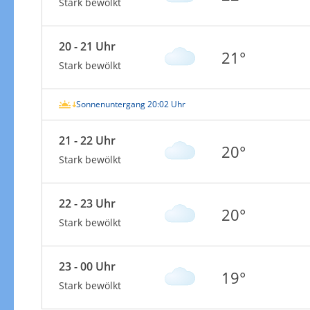
Stark bewölkt
20 - 21 Uhr
21°
Stark bewölkt
Sonnenuntergang 20:02 Uhr
21 - 22 Uhr
20°
Stark bewölkt
22 - 23 Uhr
20°
Stark bewölkt
23 - 00 Uhr
19°
Stark bewölkt