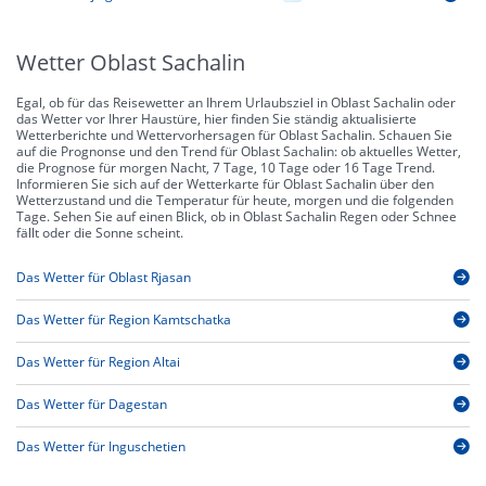
Wetter Oblast Sachalin
Egal, ob für das Reisewetter an Ihrem Urlaubsziel in Oblast Sachalin oder
das Wetter vor Ihrer Haustüre, hier finden Sie ständig aktualisierte
Wetterberichte und Wettervorhersagen für Oblast Sachalin. Schauen Sie
auf die Prognonse und den Trend für Oblast Sachalin: ob aktuelles Wetter,
die Prognose für morgen Nacht, 7 Tage, 10 Tage oder 16 Tage Trend.
Informieren Sie sich auf der Wetterkarte für Oblast Sachalin über den
Wetterzustand und die Temperatur für heute, morgen und die folgenden
Tage. Sehen Sie auf einen Blick, ob in Oblast Sachalin Regen oder Schnee
fällt oder die Sonne scheint.
Das Wetter für Oblast Rjasan
Das Wetter für Region Kamtschatka
Das Wetter für Region Altai
Das Wetter für Dagestan
Das Wetter für Inguschetien