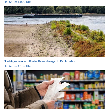
Heute um 14:09 Uhr
Niedrigwasser am Rhein: Rekord-Pegel in Kaub belas...
Heute um 13:39 Uhr