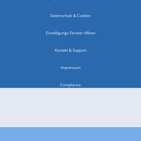
Datenschutz & Cookies
Einwilligungs-Fenster öffnen
Kontakt & Support
Impressum
Compliance
Barrierefreiheit
Nutzungsbedingungen