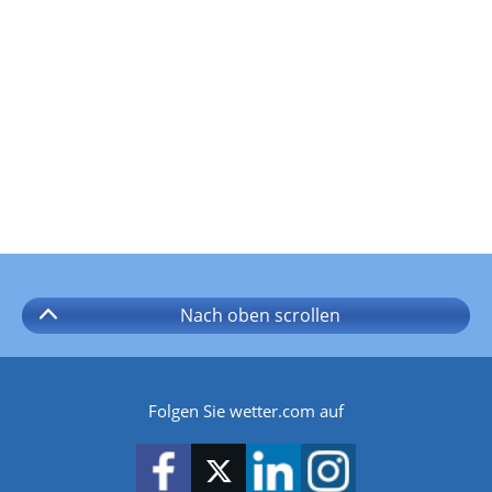
Nach oben
scrollen
Folgen Sie wetter.com auf