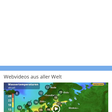
Webvideos aus aller Welt