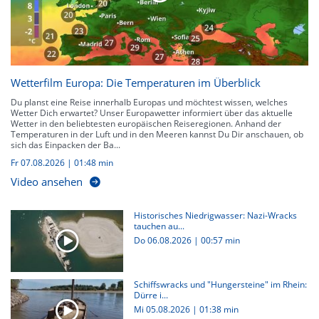
Wetterfilm Europa: Die Temperaturen im Überblick
Du planst eine Reise innerhalb Europas und möchtest wissen, welches
Wetter Dich erwartet? Unser Europawetter informiert über das aktuelle
Wetter in den beliebtesten europäischen Reiseregionen. Anhand der
Temperaturen in der Luft und in den Meeren kannst Du Dir anschauen, ob
sich das Einpacken der Ba...
Fr 07.08.2026
|
01:48 min
Video ansehen
Historisches Niedrigwasser: Nazi-Wracks
tauchen au...
Do 06.08.2026
|
00:57 min
Schiffswracks und "Hungersteine" im Rhein:
Dürre i...
Mi 05.08.2026
|
01:38 min