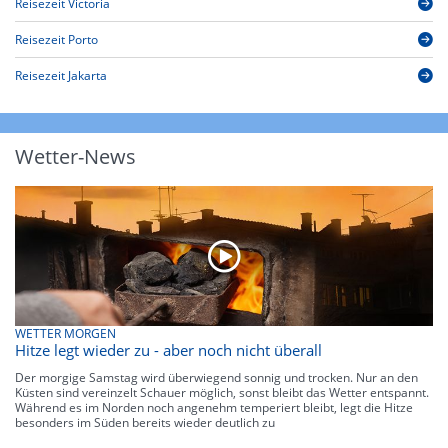
Reisezeit Victoria
Reisezeit Porto
Reisezeit Jakarta
Wetter-News
WETTER MORGEN
Hitze legt wieder zu - aber noch nicht überall
Der morgige Samstag wird überwiegend sonnig und trocken. Nur an den
Küsten sind vereinzelt Schauer möglich, sonst bleibt das Wetter entspannt.
Während es im Norden noch angenehm temperiert bleibt, legt die Hitze
besonders im Süden bereits wieder deutlich zu