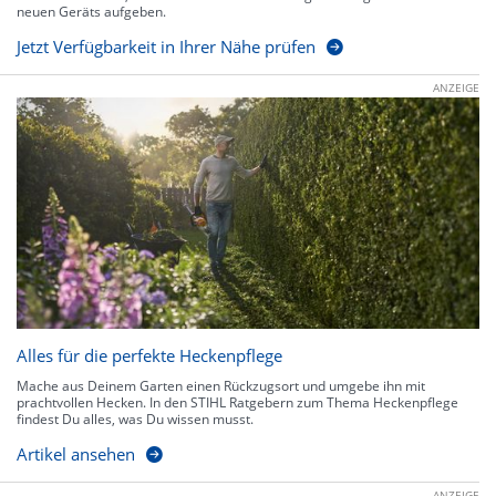
neuen Geräts aufgeben.
Jetzt Verfügbarkeit in Ihrer Nähe prüfen
ANZEIGE
Alles für die perfekte Heckenpflege
Mache aus Deinem Garten einen Rückzugsort und umgebe ihn mit
prachtvollen Hecken. In den STIHL Ratgebern zum Thema Heckenpflege
findest Du alles, was Du wissen musst.
Artikel ansehen
ANZEIGE