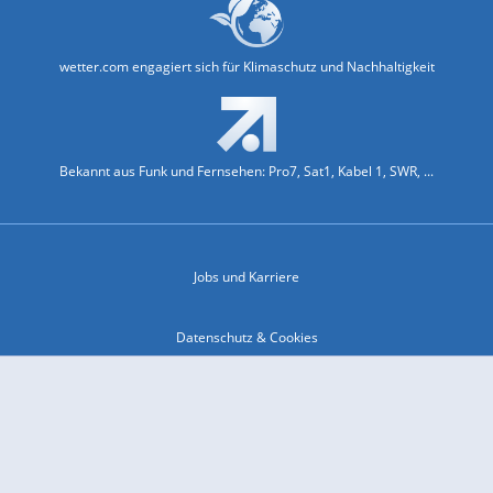
wetter.com engagiert sich für Klimaschutz und Nachhaltigkeit
Bekannt aus Funk und Fernsehen: Pro7, Sat1, Kabel 1, SWR, ...
Jobs und Karriere
Datenschutz & Cookies
Einwilligungs-Fenster öffnen
Kontakt & Support