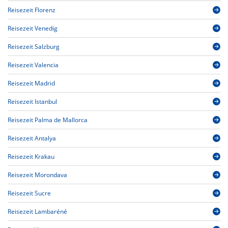
Reisezeit Florenz
Reisezeit Venedig
Reisezeit Salzburg
Reisezeit Valencia
Reisezeit Madrid
Reisezeit Istanbul
Reisezeit Palma de Mallorca
Reisezeit Antalya
Reisezeit Krakau
Reisezeit Morondava
Reisezeit Sucre
Reisezeit Lambaréné