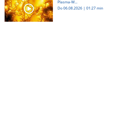
Plasma-W...
Do 06.08.2026
|
01:27 min