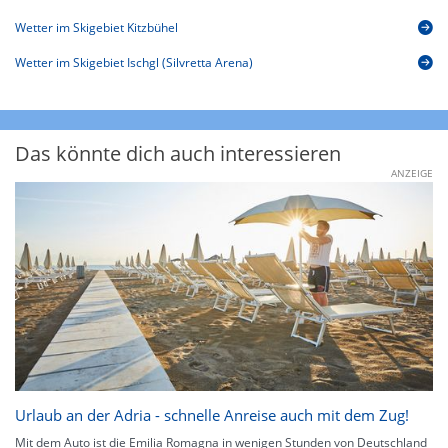
Wetter im Skigebiet Kitzbühel
Wetter im Skigebiet Ischgl (Silvretta Arena)
Das könnte dich auch interessieren
ANZEIGE
Urlaub an der Adria - schnelle Anreise auch mit dem Zug!
Mit dem Auto ist die Emilia Romagna in wenigen Stunden von Deutschland