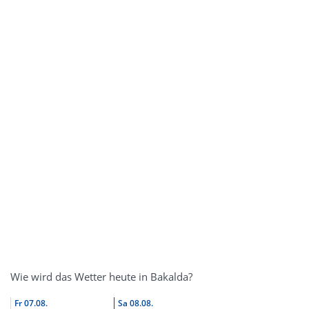
Wie wird das Wetter heute in Bakalda?
Fr
07.08.
Sa
08.08.