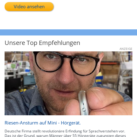
Video ansehen
Unsere Top Empfehlungen
ANZEIGE
Riesen-Ansturm auf Mini - Hörgerät.
Deutsche Firma stellt revolutionäre Erfindung für Sprachverstehen vor.
Das ist der Grund, warum Männer über 55 Hörgeräte zugunsten dieses