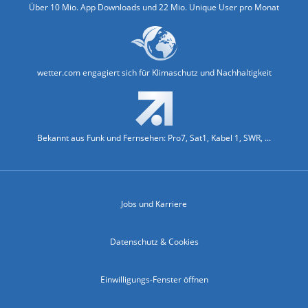
Über 10 Mio. App Downloads und 22 Mio. Unique User pro Monat
wetter.com engagiert sich für Klimaschutz und Nachhaltigkeit
Bekannt aus Funk und Fernsehen: Pro7, Sat1, Kabel 1, SWR, ...
Jobs und Karriere
Datenschutz & Cookies
Einwilligungs-Fenster öffnen