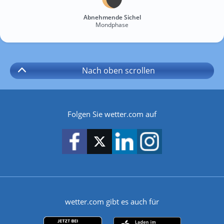
Abnehmende Sichel
Mondphase
Nach oben
scrollen
Folgen Sie wetter.com auf
wetter.com gibt es auch für