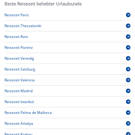
Beste Reisezeit beliebter Urlaubsziele
Reisezeit Paris
Reisezeit Thessaloniki
Reisezeit Rom
Reisezeit Florenz
Reisezeit Venedig
Reisezeit Salzburg
Reisezeit Valencia
Reisezeit Madrid
Reisezeit Istanbul
Reisezeit Palma de Mallorca
Reisezeit Antalya
Reisezeit Krakau