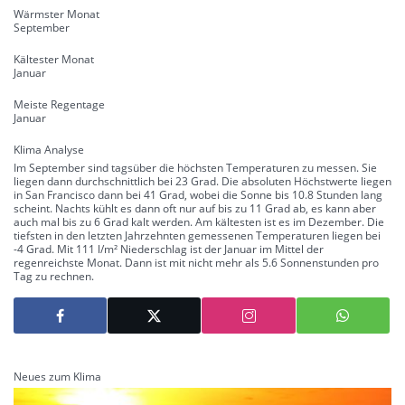
Wärmster Monat
September
Kältester Monat
Januar
Meiste Regentage
Januar
Klima Analyse
Im September sind tagsüber die höchsten Temperaturen zu messen. Sie
liegen dann durchschnittlich bei 23 Grad. Die absoluten Höchstwerte liegen
in San Francisco dann bei 41 Grad, wobei die Sonne bis 10.8 Stunden lang
scheint. Nachts kühlt es dann oft nur auf bis zu 11 Grad ab, es kann aber
auch mal bis zu 6 Grad kalt werden. Am kältesten ist es im Dezember. Die
tiefsten in den letzten Jahrzehnten gemessenen Temperaturen liegen bei
-4 Grad. Mit 111 l/m² Niederschlag ist der Januar im Mittel der
regenreichste Monat. Dann ist mit nicht mehr als 5.6 Sonnenstunden pro
Tag zu rechnen.
Neues zum Klima