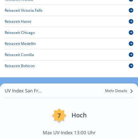
Reisezeit Victoria Falls
Reisezeit Hanoi
Reisezeit Chicago
Reisezeit Medellín
Reisezeit Comilla
Reisezeit Bohicon
UV Index San Francisco
Mehr Details
Hoch
Max UV-Index 13:00 Uhr