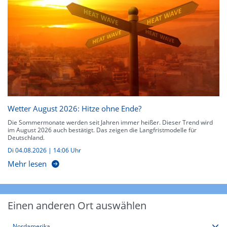
Wetter August 2026: Hitze ohne Ende?
Die Sommermonate werden seit Jahren immer heißer. Dieser Trend wird
im August 2026 auch bestätigt. Das zeigen die Langfristmodelle für
Deutschland.
Di 04.08.2026 | 14:06 Uhr
Mehr lesen
Einen anderen Ort auswählen