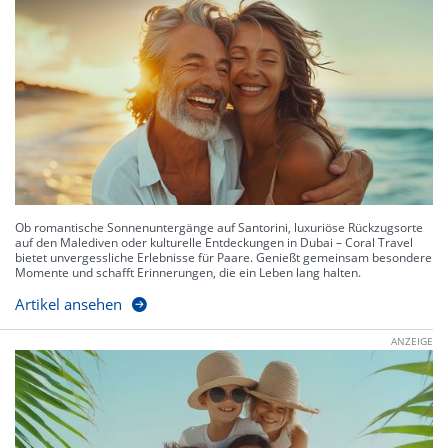
Ob romantische Sonnenuntergänge auf Santorini, luxuriöse Rückzugsorte
auf den Malediven oder kulturelle Entdeckungen in Dubai – Coral Travel
bietet unvergessliche Erlebnisse für Paare. Genießt gemeinsam besondere
Momente und schafft Erinnerungen, die ein Leben lang halten.
Artikel ansehen
ANZEIGE