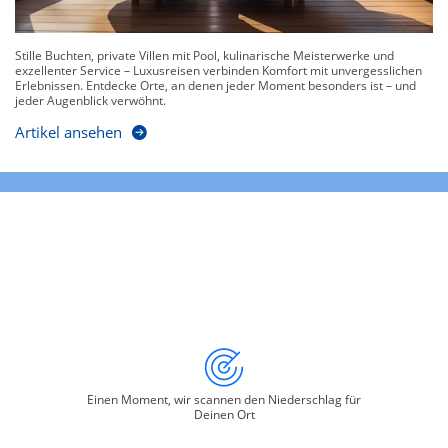
Stille Buchten, private Villen mit Pool, kulinarische Meisterwerke und
exzellenter Service – Luxusreisen verbinden Komfort mit unvergesslichen
Erlebnissen. Entdecke Orte, an denen jeder Moment besonders ist – und
jeder Augenblick verwöhnt.
Artikel ansehen
Einen Moment, wir scannen den Niederschlag für
Deinen Ort