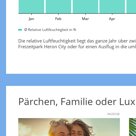
Jan
Feb
Mar
Apr
Ø Relative Luftfeuchtigkeit in %
Die relative Luftfeuchtigkeit liegt das ganze Jahr über 
Freizeitpark Heron City oder für einen Ausflug in die u
Pärchen, Familie oder Lux
ANZEIGE