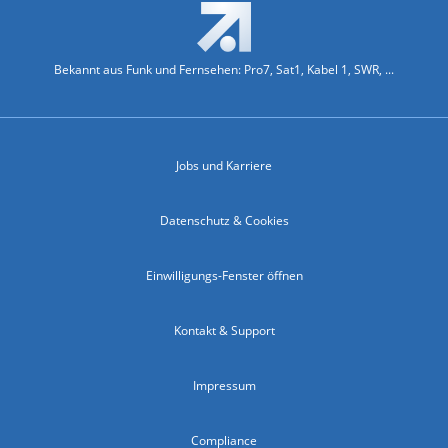
Bekannt aus Funk und Fernsehen: Pro7, Sat1, Kabel 1, SWR, ...
Jobs und Karriere
Datenschutz & Cookies
Einwilligungs-Fenster öffnen
Kontakt & Support
Impressum
Compliance