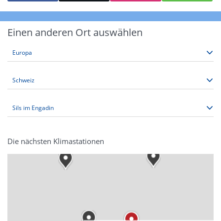
Einen anderen Ort auswählen
Die nächsten Klimastationen