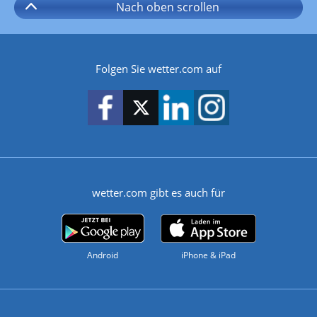
Nach oben
scrollen
Folgen Sie wetter.com auf
wetter.com gibt es auch für
Android
iPhone & iPad