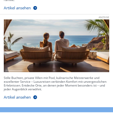
Artikel ansehen
ANZEIGE
Stille Buchten, private Villen mit Pool, kulinarische Meisterwerke und
exzellenter Service – Luxusreisen verbinden Komfort mit unvergesslichen
Erlebnissen. Entdecke Orte, an denen jeder Moment besonders ist – und
jeder Augenblick verwöhnt.
Artikel ansehen