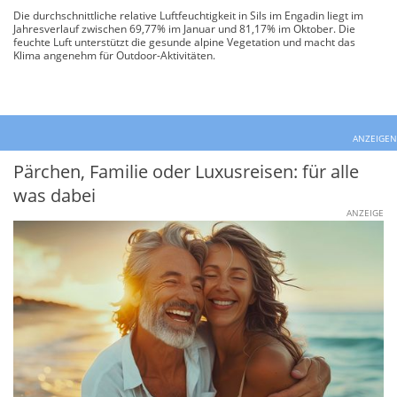
Die durchschnittliche relative Luftfeuchtigkeit in Sils im Engadin liegt im
Jahresverlauf zwischen 69,77% im Januar und 81,17% im Oktober. Die
feuchte Luft unterstützt die gesunde alpine Vegetation und macht das
Klima angenehm für Outdoor-Aktivitäten.
ANZEIGEN
Pärchen, Familie oder Luxusreisen: für alle
was dabei
ANZEIGE