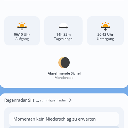
06:10 Uhr
14h 32m
20:42 Uhr
Aufgang
Tageslänge
Untergang
Abnehmende Sichel
Mondphase
Regenradar Sils im Engadin
zum Regenradar
Momentan kein Niederschlag zu erwarten