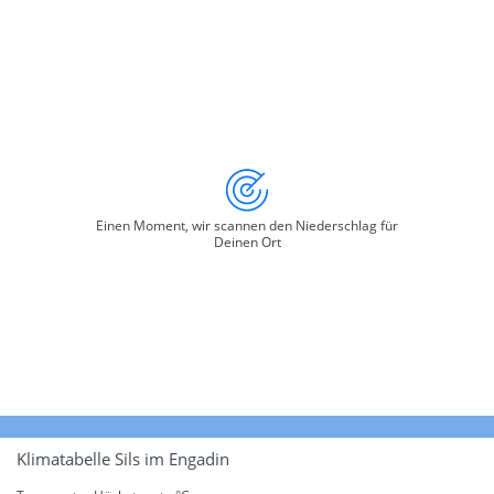
Einen Moment, wir scannen den Niederschlag für
Deinen Ort
Klimatabelle Sils im Engadin