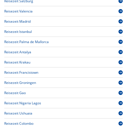
Reisezeit Salzburg
Reisezeit Valencia
Reisezeit Madrid
Reisezeit Istanbul
Reisezeit Palma de Mallorca
Reisezeit Antalya
Reisezeit Krakau
Reisezeit Francistown
Reisezeit Groningen
Reisezeit Gao
Reisezeit Nigeria Lagos
Reisezeit Ushuaia
Reisezeit Colombo