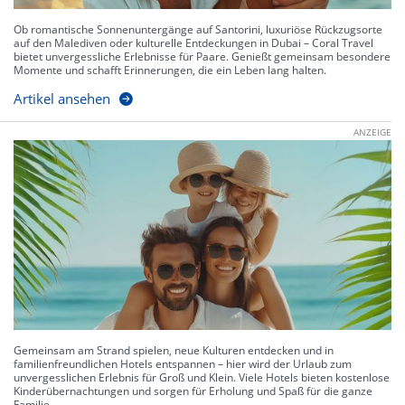
Ob romantische Sonnenuntergänge auf Santorini, luxuriöse Rückzugsorte
auf den Malediven oder kulturelle Entdeckungen in Dubai – Coral Travel
bietet unvergessliche Erlebnisse für Paare. Genießt gemeinsam besondere
Momente und schafft Erinnerungen, die ein Leben lang halten.
Artikel ansehen
ANZEIGE
Gemeinsam am Strand spielen, neue Kulturen entdecken und in
familienfreundlichen Hotels entspannen – hier wird der Urlaub zum
unvergesslichen Erlebnis für Groß und Klein. Viele Hotels bieten kostenlose
Kinderübernachtungen und sorgen für Erholung und Spaß für die ganze
Familie.