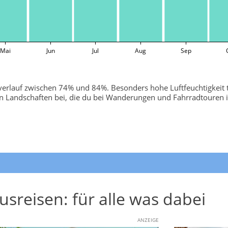
Mai
Jun
Jul
Aug
Sep
esverlauf zwischen 74% und 84%. Besonders hohe Luftfeuchtigkeit 
n Landschaften bei, die du bei Wanderungen und Fahrradtouren
usreisen: für alle was dabei
ANZEIGE