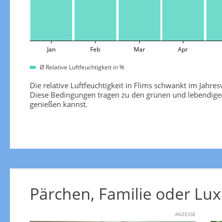
Jan
Feb
Mar
Apr
Ø Relative Luftfeuchtigkeit in %
Die relative Luftfeuchtigkeit in Flims schwankt im Jahr
Diese Bedingungen tragen zu den grünen und lebendige
genießen kannst.
Pärchen, Familie oder Lux
ANZEIGE