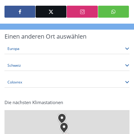
Einen anderen Ort auswählen
Die nächsten Klimastationen