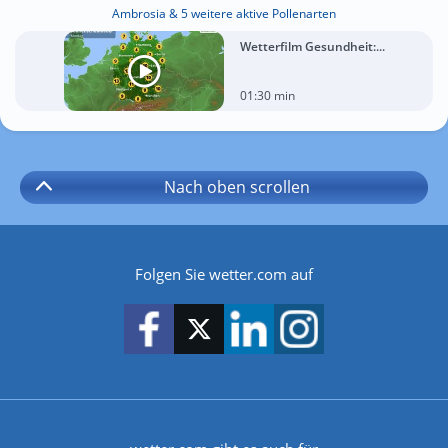
Ambrosia & 5 weitere aktive Pollenarten
Wetterfilm Gesundheit:...
01:30 min
Nach oben
scrollen
Folgen Sie wetter.com auf