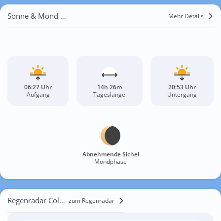
Sonne & Mond Colovrex
Mehr Details
06:27 Uhr
14h 26m
20:53 Uhr
Aufgang
Tageslänge
Untergang
Abnehmende Sichel
Mondphase
Regenradar Colovrex
zum Regenradar