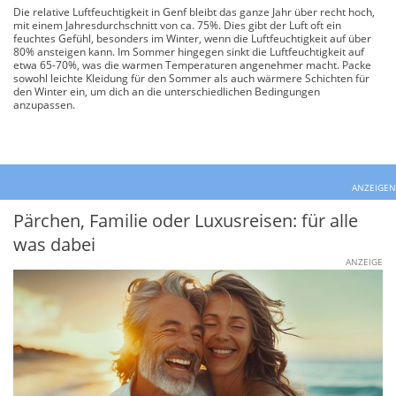
Die relative Luftfeuchtigkeit in Genf bleibt das ganze Jahr über recht hoch,
mit einem Jahresdurchschnitt von ca. 75%. Dies gibt der Luft oft ein
feuchtes Gefühl, besonders im Winter, wenn die Luftfeuchtigkeit auf über
80% ansteigen kann. Im Sommer hingegen sinkt die Luftfeuchtigkeit auf
etwa 65-70%, was die warmen Temperaturen angenehmer macht. Packe
sowohl leichte Kleidung für den Sommer als auch wärmere Schichten für
den Winter ein, um dich an die unterschiedlichen Bedingungen
anzupassen.
ANZEIGEN
Pärchen, Familie oder Luxusreisen: für alle
was dabei
ANZEIGE