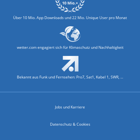
Über 10 Mio. App Downloads und 22 Mio. Unique User pro Monat
wetter.com engagiert sich für Klimaschutz und Nachhaltigkeit
Bekannt aus Funk und Fernsehen: Pro7, Sat1, Kabel 1, SWR, ...
Jobs und Karriere
Datenschutz & Cookies