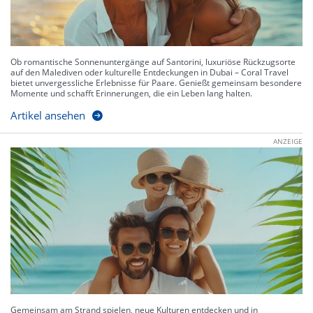
Ob romantische Sonnenuntergänge auf Santorini, luxuriöse Rückzugsorte
auf den Malediven oder kulturelle Entdeckungen in Dubai – Coral Travel
bietet unvergessliche Erlebnisse für Paare. Genießt gemeinsam besondere
Momente und schafft Erinnerungen, die ein Leben lang halten.
Artikel ansehen
ANZEIGE
Gemeinsam am Strand spielen, neue Kulturen entdecken und in