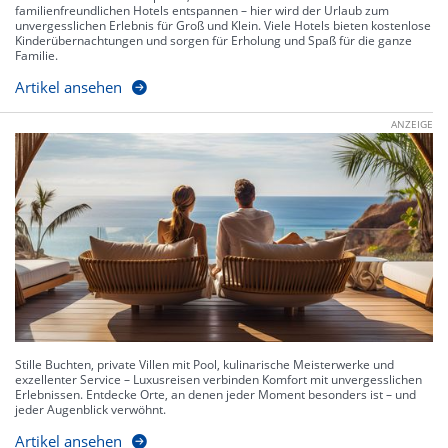
familienfreundlichen Hotels entspannen – hier wird der Urlaub zum
unvergesslichen Erlebnis für Groß und Klein. Viele Hotels bieten kostenlose
Kinderübernachtungen und sorgen für Erholung und Spaß für die ganze
Familie.
Artikel ansehen
ANZEIGE
Stille Buchten, private Villen mit Pool, kulinarische Meisterwerke und
exzellenter Service – Luxusreisen verbinden Komfort mit unvergesslichen
Erlebnissen. Entdecke Orte, an denen jeder Moment besonders ist – und
jeder Augenblick verwöhnt.
Artikel ansehen