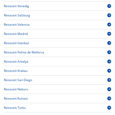
Reisezeit Venedig
Reisezeit Salzburg
Reisezeit Valencia
Reisezeit Madrid
Reisezeit Istanbul
Reisezeit Palma de Mallorca
Reisezeit Antalya
Reisezeit Krakau
Reisezeit San Diego
Reisezeit Nakuru
Reisezeit Kumasi
Reisezeit Turku