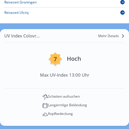
Reisezeit Groningen
Reisezeit Ulcinj
UV Index Colovrex
Mehr Details
Hoch
Max UV-Index 13:00 Uhr
Schatten aufsuchen
Langärmlige Bekleidung
Kopfbedeckung