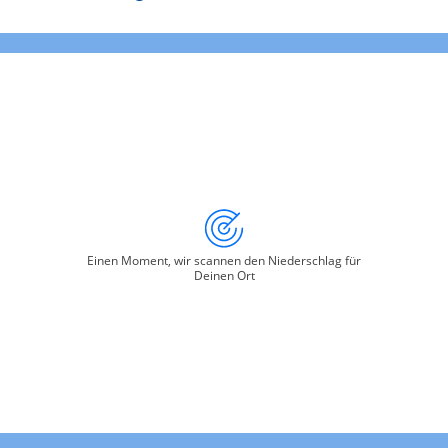
Einen Moment, wir scannen den Niederschlag für
Deinen Ort