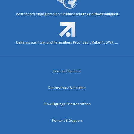
wetter.com engagiert sich für Klimaschutz und Nachhaltigkeit
Bekannt aus Funk und Fernsehen: Pro7, Sat1, Kabel 1, SWR, ...
Jobs und Karriere
Datenschutz & Cookies
Einwilligungs-Fenster öffnen
Kontakt & Support