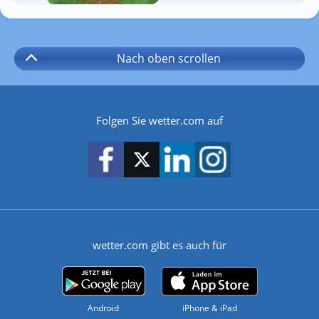
Nach oben
scrollen
Folgen Sie wetter.com auf
wetter.com gibt es auch für
Android
iPhone & iPad