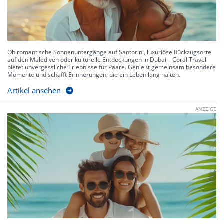
Ob romantische Sonnenuntergänge auf Santorini, luxuriöse Rückzugsorte
auf den Malediven oder kulturelle Entdeckungen in Dubai – Coral Travel
bietet unvergessliche Erlebnisse für Paare. Genießt gemeinsam besondere
Momente und schafft Erinnerungen, die ein Leben lang halten.
Artikel ansehen
ANZEIGE