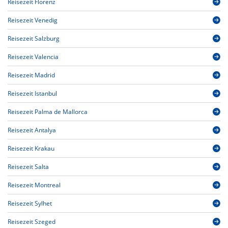
Reisezeit Florenz
Reisezeit Venedig
Reisezeit Salzburg
Reisezeit Valencia
Reisezeit Madrid
Reisezeit Istanbul
Reisezeit Palma de Mallorca
Reisezeit Antalya
Reisezeit Krakau
Reisezeit Salta
Reisezeit Montreal
Reisezeit Sylhet
Reisezeit Szeged