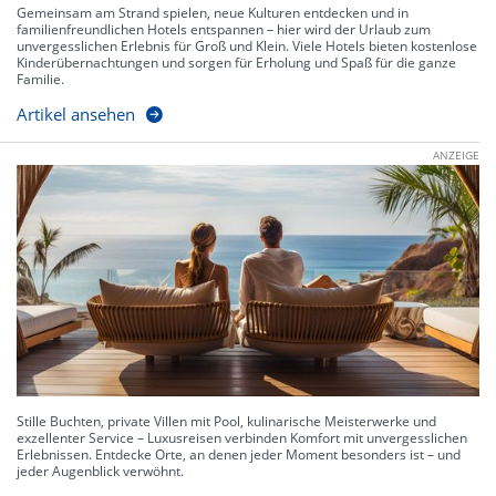
Gemeinsam am Strand spielen, neue Kulturen entdecken und in
familienfreundlichen Hotels entspannen – hier wird der Urlaub zum
unvergesslichen Erlebnis für Groß und Klein. Viele Hotels bieten kostenlose
Kinderübernachtungen und sorgen für Erholung und Spaß für die ganze
Familie.
Artikel ansehen
ANZEIGE
Stille Buchten, private Villen mit Pool, kulinarische Meisterwerke und
exzellenter Service – Luxusreisen verbinden Komfort mit unvergesslichen
Erlebnissen. Entdecke Orte, an denen jeder Moment besonders ist – und
jeder Augenblick verwöhnt.