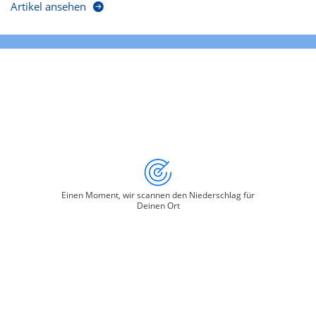
Artikel ansehen
Einen Moment, wir scannen den Niederschlag für
Deinen Ort