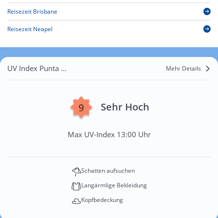
Reisezeit Brisbane
Reisezeit Neapel
UV Index Punta Secca
Mehr Details
Sehr Hoch
Max UV-Index 13:00 Uhr
Schatten aufsuchen
Langärmlige Bekleidung
Kopfbedeckung