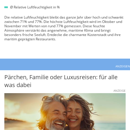
Ø Relative Luftfeuchtigkeit in %
Die relative Luftfeuchtigkeit bleibt das ganze Jahr über hoch und schwankt
zwischen 71% und 77%. Die höchste Luftfeuchtigkeit wird im Oktober und
November mit Werten von rund 77% gemessen. Diese feuchte
Atmosphäre verstärkt das angenehme, maritime Klima und bringt
besonders frische Seeluft. Entdecke die charmante Küstenstadt und ihre
maritim geprägten Restaurants.
ANZEIGEN
Pärchen, Familie oder Luxusreisen: für alle
was dabei
ANZEIGE