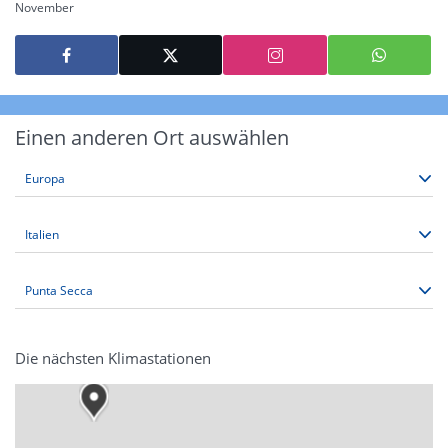
November
Einen anderen Ort auswählen
Die nächsten Klimastationen