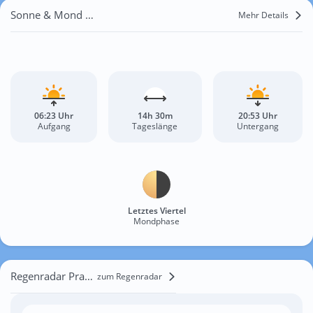
Sonne & Mond Pragelato
Mehr Details
06:23 Uhr
14h 30m
20:53 Uhr
Aufgang
Tageslänge
Untergang
Letztes Viertel
Mondphase
Regenradar Pragelato
zum Regenradar