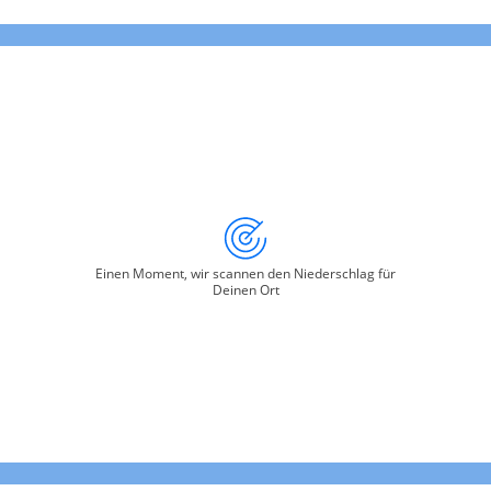
Einen Moment, wir scannen den Niederschlag für
Deinen Ort