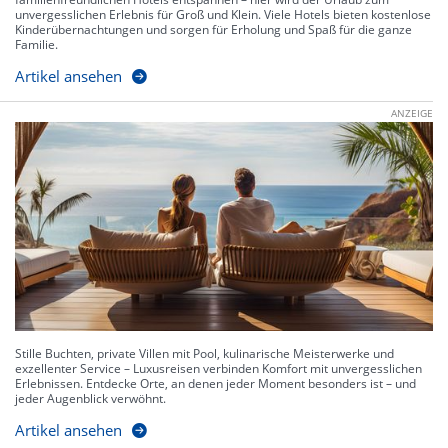
unvergesslichen Erlebnis für Groß und Klein. Viele Hotels bieten kostenlose
Kinderübernachtungen und sorgen für Erholung und Spaß für die ganze
Familie.
Artikel ansehen
ANZEIGE
Stille Buchten, private Villen mit Pool, kulinarische Meisterwerke und
exzellenter Service – Luxusreisen verbinden Komfort mit unvergesslichen
Erlebnissen. Entdecke Orte, an denen jeder Moment besonders ist – und
jeder Augenblick verwöhnt.
Artikel ansehen