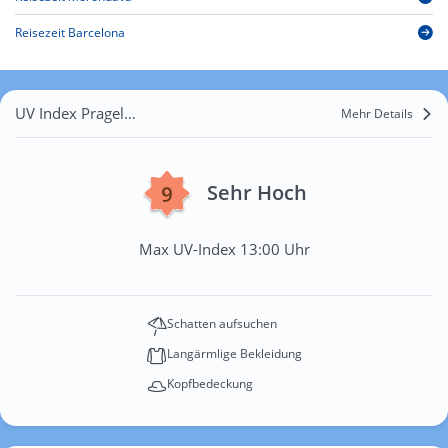
Reisezeit Barcelona
UV Index Pragelato
Mehr Details
Sehr Hoch
Max UV-Index 13:00 Uhr
Schatten aufsuchen
Langärmlige Bekleidung
Kopfbedeckung