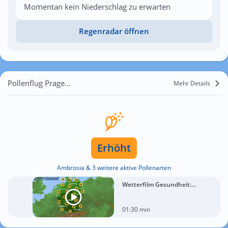
Momentan kein Niederschlag zu erwarten
Regenradar öffnen
Pollenflug Pragelato
Mehr Details
Erhöht
Ambrosia & 3 weitere aktive Pollenarten
Wetterfilm Gesundheit:...
01:30 min