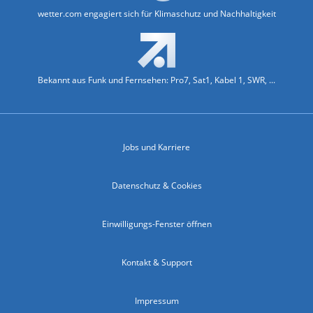
wetter.com engagiert sich für Klimaschutz und Nachhaltigkeit
Bekannt aus Funk und Fernsehen: Pro7, Sat1, Kabel 1, SWR, ...
Jobs und Karriere
Datenschutz & Cookies
Einwilligungs-Fenster öffnen
Kontakt & Support
Impressum