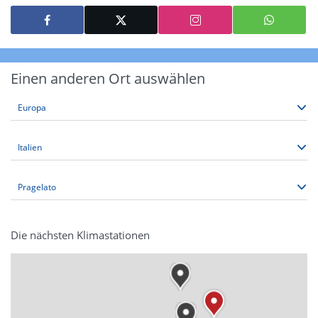
Einen anderen Ort auswählen
Die nächsten Klimastationen