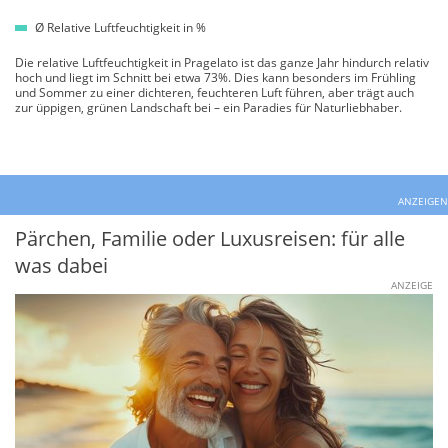
Ø Relative Luftfeuchtigkeit in %
Die relative Luftfeuchtigkeit in Pragelato ist das ganze Jahr hindurch relativ
hoch und liegt im Schnitt bei etwa 73%. Dies kann besonders im Frühling
und Sommer zu einer dichteren, feuchteren Luft führen, aber trägt auch
zur üppigen, grünen Landschaft bei – ein Paradies für Naturliebhaber.
ANZEIGEN
Pärchen, Familie oder Luxusreisen: für alle
was dabei
ANZEIGE