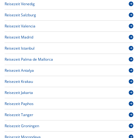
Reisezeit Venedig
Reisezeit Salzburg
Reisezeit Valencia
Reisezeit Madrid
Reisezeit Istanbul
Reisezeit Palma de Mallorca
Reisezeit Antalya
Reisezeit Krakau
Reisezeit Jakarta
Reisezeit Paphos
Reisezeit Tanger
Reisezeit Groningen
Reisezeit Morondava