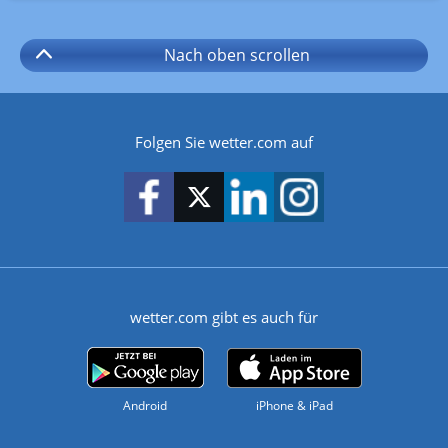
Nach oben
scrollen
Folgen Sie wetter.com auf
wetter.com gibt es auch für
Android
iPhone & iPad