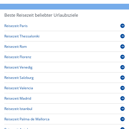
Beste Reisezeit beliebter Urlaubsziele
Reisezeit Paris
Reisezeit Thessaloniki
Reisezeit Rom
Reisezeit Florenz
Reisezeit Venedig
Reisezeit Salzburg
Reisezeit Valencia
Reisezeit Madrid
Reisezeit Istanbul
Reisezeit Palma de Mallorca