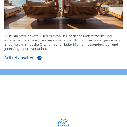
Stille Buchten, private Villen mit Pool, kulinarische Meisterwerke und
exzellenter Service – Luxusreisen verbinden Komfort mit unvergesslichen
Erlebnissen. Entdecke Orte, an denen jeder Moment besonders ist – und
jeder Augenblick verwöhnt.
Artikel ansehen