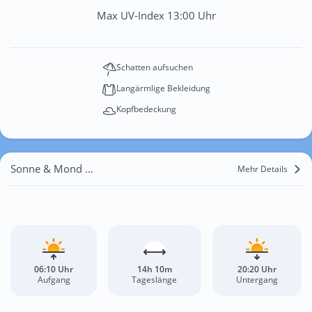
Max UV-Index 13:00 Uhr
Schatten aufsuchen
Langärmlige Bekleidung
Kopfbedeckung
Sonne & Mond Lavinio
Mehr Details
06:10 Uhr
14h 10m
20:20 Uhr
Aufgang
Tageslänge
Untergang