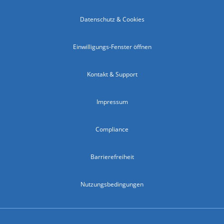
Datenschutz & Cookies
Einwilligungs-Fenster öffnen
Kontakt & Support
Impressum
Compliance
Barrierefreiheit
Nutzungsbedingungen