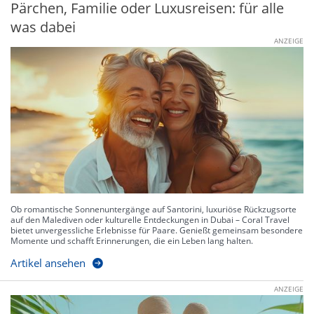
Pärchen, Familie oder Luxusreisen: für alle
was dabei
ANZEIGE
Ob romantische Sonnenuntergänge auf Santorini, luxuriöse Rückzugsorte
auf den Malediven oder kulturelle Entdeckungen in Dubai – Coral Travel
bietet unvergessliche Erlebnisse für Paare. Genießt gemeinsam besondere
Momente und schafft Erinnerungen, die ein Leben lang halten.
Artikel ansehen
ANZEIGE