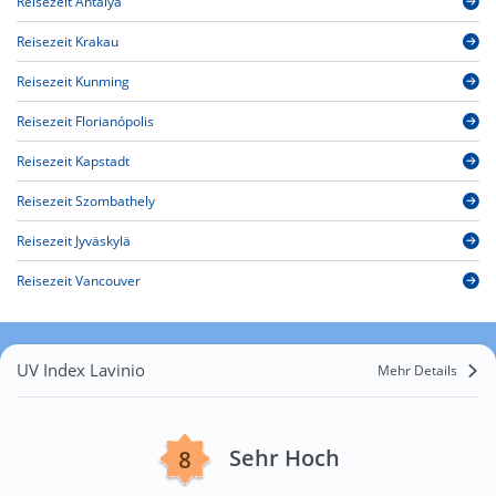
Reisezeit Antalya
Reisezeit Krakau
Reisezeit Kunming
Reisezeit Florianópolis
Reisezeit Kapstadt
Reisezeit Szombathely
Reisezeit Jyväskylä
Reisezeit Vancouver
UV Index Lavinio
Mehr Details
Sehr Hoch