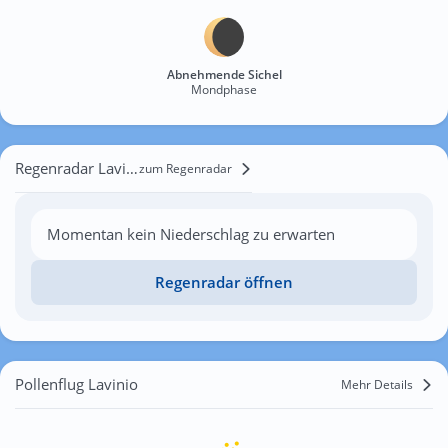
Abnehmende Sichel
Mondphase
Regenradar Lavinio
zum Regenradar
Momentan kein Niederschlag zu erwarten
Regenradar öffnen
Pollenflug Lavinio
Mehr Details