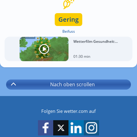
Gering
Beifuss
Wetterfilm Gesundheit:...
01:30 min
Nach oben
scrollen
Folgen Sie wetter.com auf