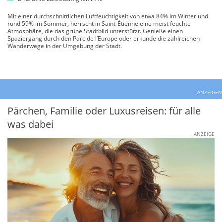
Mit einer durchschnittlichen Luftfeuchtigkeit von etwa 84% im Winter und
rund 59% im Sommer, herrscht in Saint-Étienne eine meist feuchte
Atmosphäre, die das grüne Stadtbild unterstützt. Genieße einen
Spaziergang durch den Parc de l’Europe oder erkunde die zahlreichen
Wanderwege in der Umgebung der Stadt.
ANZEIGEN
Pärchen, Familie oder Luxusreisen: für alle
was dabei
ANZEIGE