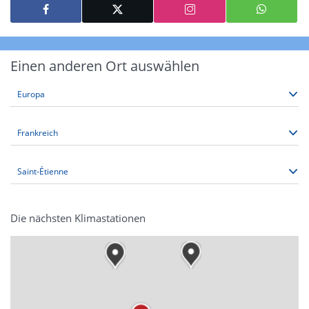
Einen anderen Ort auswählen
Die nächsten Klimastationen