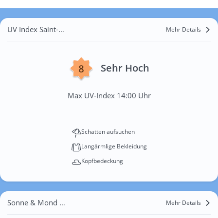
UV Index Saint-Étienne
Mehr Details
Sehr Hoch
Max UV-Index 14:00 Uhr
Schatten aufsuchen
Langärmlige Bekleidung
Kopfbedeckung
Sonne & Mond Saint-Étienne
Mehr Details