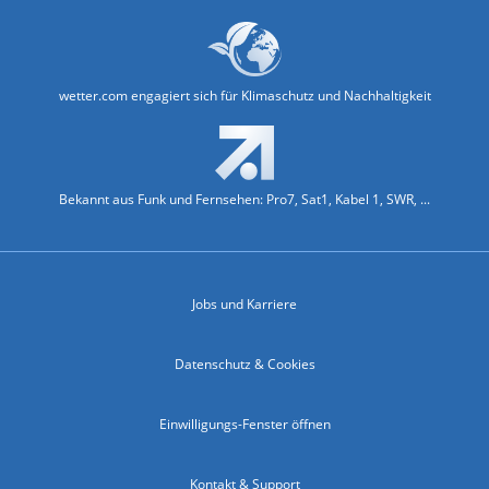
wetter.com engagiert sich für Klimaschutz und Nachhaltigkeit
Bekannt aus Funk und Fernsehen: Pro7, Sat1, Kabel 1, SWR, ...
Jobs und Karriere
Datenschutz & Cookies
Einwilligungs-Fenster öffnen
Kontakt & Support