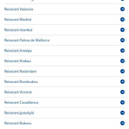
Reisezeit Valencia
Reisezeit Madrid
Reisezeit Istanbul
Reisezeit Palma de Mallorca
Reisezeit Antalya
Reisezeit Krakau
Reisezeit Rotterdam
Reisezeit Bondoukou
Reisezeit Victoria
Reisezeit Casablanca
Reisezeit Jyväskylä
Reisezeit Bukavu