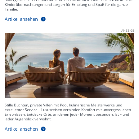
Kinderübernachtungen und sorgen für Erholung und Spaß für die ganze
Familie.
Artikel ansehen
ANZEIGE
Stille Buchten, private Villen mit Pool, kulinarische Meisterwerke und
exzellenter Service – Luxusreisen verbinden Komfort mit unvergesslichen
Erlebnissen. Entdecke Orte, an denen jeder Moment besonders ist – und
jeder Augenblick verwöhnt.
Artikel ansehen