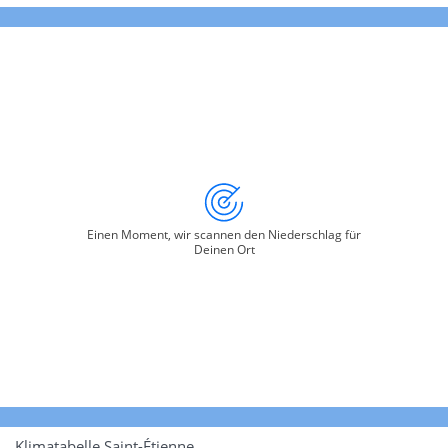
Einen Moment, wir scannen den Niederschlag für
Deinen Ort
Klimatabelle Saint-Étienne