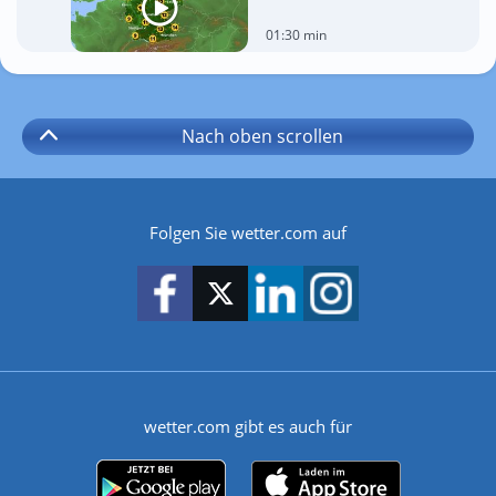
01:30 min
Nach oben
scrollen
Folgen Sie wetter.com auf
wetter.com gibt es auch für