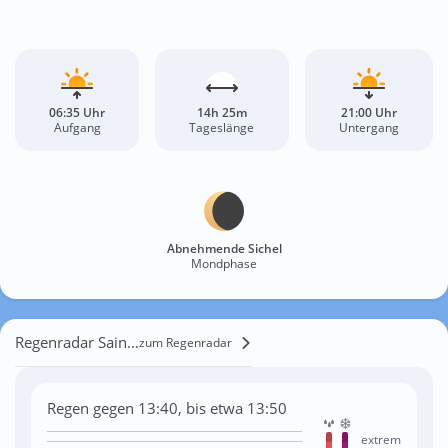
06:35 Uhr
14h 25m
21:00 Uhr
Aufgang
Tageslänge
Untergang
Abnehmende Sichel
Mondphase
Regenradar Saint-Étienne
zum Regenradar
Regen gegen 13:40, bis etwa 13:50
extrem