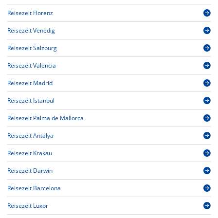
Reisezeit Florenz
Reisezeit Venedig
Reisezeit Salzburg
Reisezeit Valencia
Reisezeit Madrid
Reisezeit Istanbul
Reisezeit Palma de Mallorca
Reisezeit Antalya
Reisezeit Krakau
Reisezeit Darwin
Reisezeit Barcelona
Reisezeit Luxor