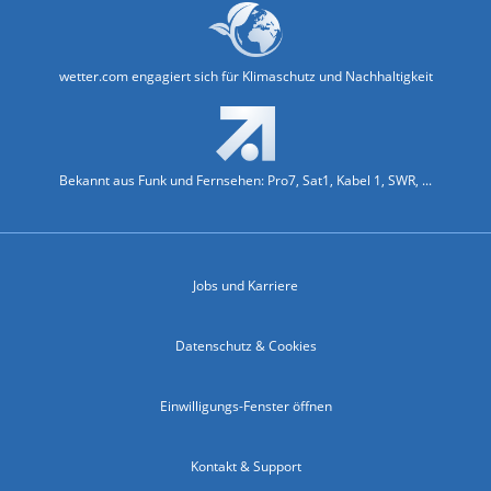
wetter.com engagiert sich für Klimaschutz und Nachhaltigkeit
Bekannt aus Funk und Fernsehen: Pro7, Sat1, Kabel 1, SWR, ...
Jobs und Karriere
Datenschutz & Cookies
Einwilligungs-Fenster öffnen
Kontakt & Support