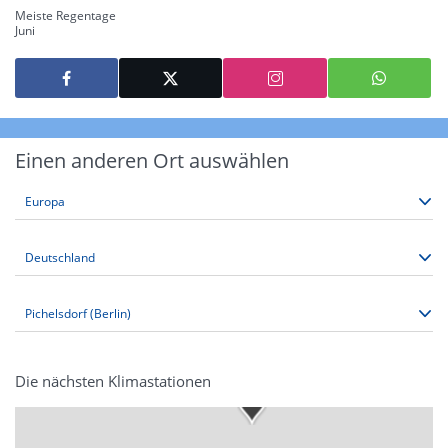
Meiste Regentage
Juni
Einen anderen Ort auswählen
Die nächsten Klimastationen