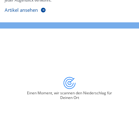
jeder Augenblick verwöhnt.
Artikel ansehen
Einen Moment, wir scannen den Niederschlag für
Deinen Ort