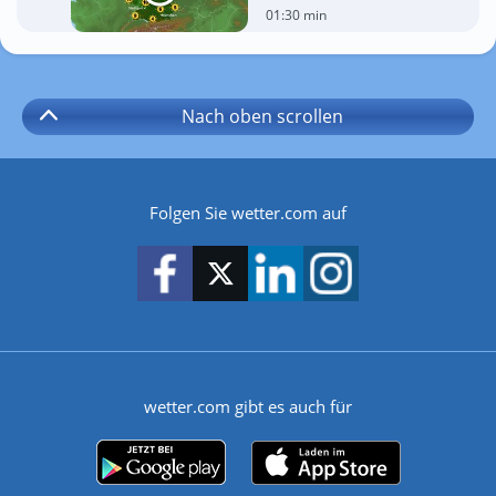
01:30 min
Nach oben
scrollen
Folgen Sie wetter.com auf
wetter.com gibt es auch für