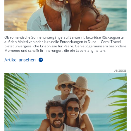
Ob romantische Sonnenuntergänge auf Santorini, luxuriöse Rückzugsorte
auf den Malediven oder kulturelle Entdeckungen in Dubai – Coral Travel
bietet unvergessliche Erlebnisse für Paare. Genießt gemeinsam besondere
Momente und schafft Erinnerungen, die ein Leben lang halten.
Artikel ansehen
ANZEIGE