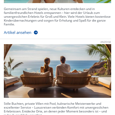
Gemeinsam am Strand spielen, neue Kulturen entdecken und in
familienfreundlichen Hotels entspannen – hier wird der Urlaub zum
unvergesslichen Erlebnis für Groß und Klein. Viele Hotels bieten kostenlose
Kinderübernachtungen und sorgen für Erholung und Spaß für die ganze
Familie.
Artikel ansehen
ANZEIGE
Stille Buchten, private Villen mit Pool, kulinarische Meisterwerke und
exzellenter Service – Luxusreisen verbinden Komfort mit unvergesslichen
Erlebnissen. Entdecke Orte, an denen jeder Moment besonders ist – und