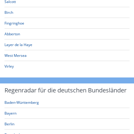
Salcott
Birch
Fingringhoe
Abberton
Layer de la Haye
West Mersea
Virley
Regenradar für die deutschen Bundesländer
Baden-Württemberg
Bayern
Berlin