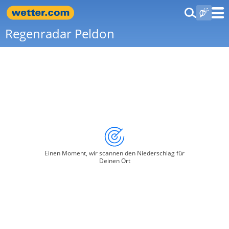
Regenradar Peldon
Einen Moment, wir scannen den Niederschlag für
Deinen Ort