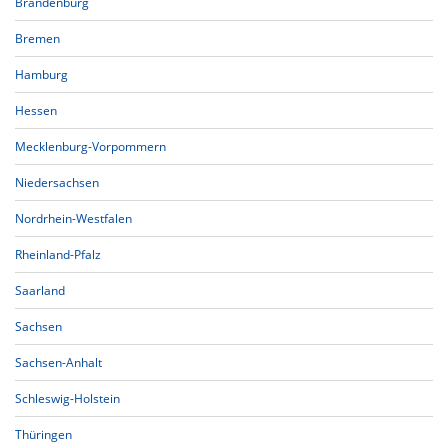
Brandenburg
Bremen
Hamburg
Hessen
Mecklenburg-Vorpommern
Niedersachsen
Nordrhein-Westfalen
Rheinland-Pfalz
Saarland
Sachsen
Sachsen-Anhalt
Schleswig-Holstein
Thüringen