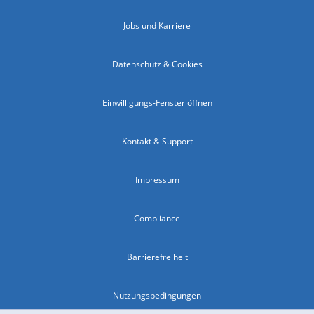
Jobs und Karriere
Datenschutz & Cookies
Einwilligungs-Fenster öffnen
Kontakt & Support
Impressum
Compliance
Barrierefreiheit
Nutzungsbedingungen