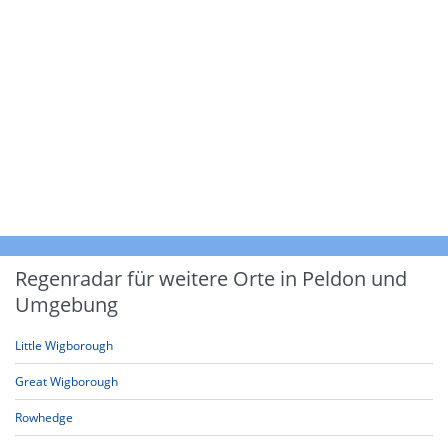
Regenradar für weitere Orte in Peldon und
Umgebung
Little Wigborough
Great Wigborough
Rowhedge