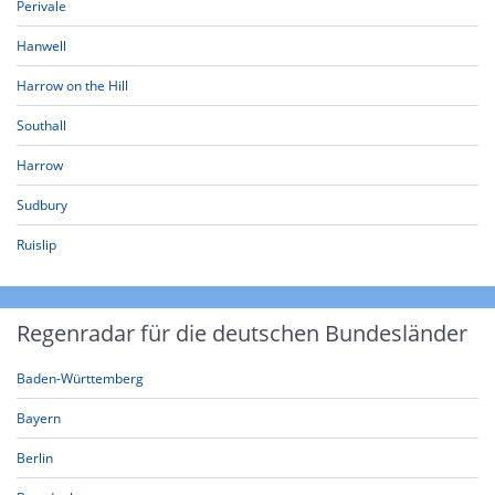
Perivale
Hanwell
Harrow on the Hill
Southall
Harrow
Sudbury
Ruislip
Regenradar für die deutschen Bundesländer
Baden-Württemberg
Bayern
Berlin