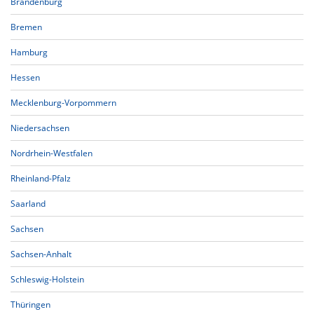
Brandenburg
Bremen
Hamburg
Hessen
Mecklenburg-Vorpommern
Niedersachsen
Nordrhein-Westfalen
Rheinland-Pfalz
Saarland
Sachsen
Sachsen-Anhalt
Schleswig-Holstein
Thüringen