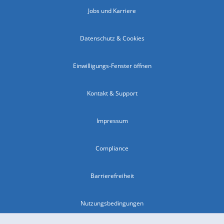
Jobs und Karriere
Datenschutz & Cookies
Einwilligungs-Fenster öffnen
Kontakt & Support
Impressum
Compliance
Barrierefreiheit
Nutzungsbedingungen