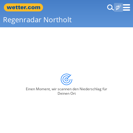
Regenradar Northolt
Einen Moment, wir scannen den Niederschlag für
Deinen Ort