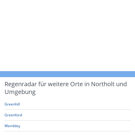
Regenradar für weitere Orte in Northolt und
Umgebung
Greenhill
Greenford
Wembley