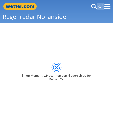
Regenradar Noranside
Einen Moment, wir scannen den Niederschlag für
Deinen Ort