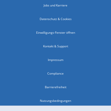
Jobs und Karriere
Datenschutz & Cookies
Einwilligungs-Fenster öffnen
Kontakt & Support
Impressum
Compliance
Barrierefreiheit
Nutzungsbedingungen