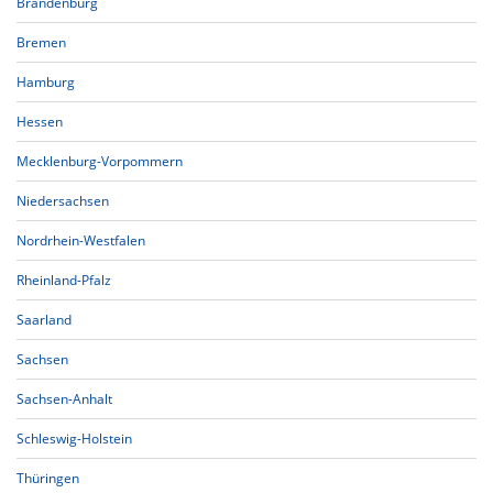
Brandenburg
Bremen
Hamburg
Hessen
Mecklenburg-Vorpommern
Niedersachsen
Nordrhein-Westfalen
Rheinland-Pfalz
Saarland
Sachsen
Sachsen-Anhalt
Schleswig-Holstein
Thüringen