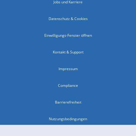
Jobs und Karriere
Datenschutz & Cookies
Einwilligungs-Fenster öffnen
Kontakt & Support
Impressum
Compliance
Barrierefreiheit
Nutzungsbedingungen