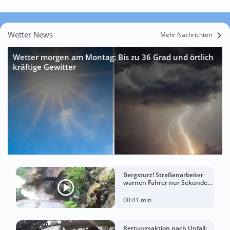
Wetter News
Mehr Nachrichten
Wetter morgen am Montag: Bis zu 36 Grad und örtlich
kräftige Gewitter
Bergsturz! Straßenarbeiter
warnen Fahrer nur Sekunden
vor der Katastrophe
00:41 min
Rettungsaktion nach Unfall: