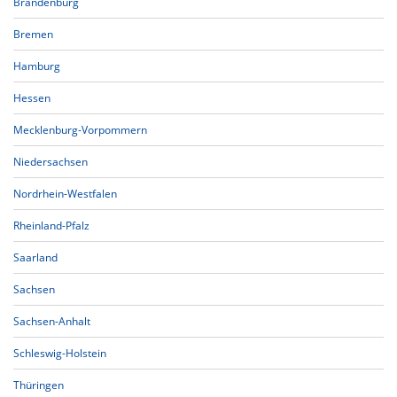
Brandenburg
Bremen
Hamburg
Hessen
Mecklenburg-Vorpommern
Niedersachsen
Nordrhein-Westfalen
Rheinland-Pfalz
Saarland
Sachsen
Sachsen-Anhalt
Schleswig-Holstein
Thüringen