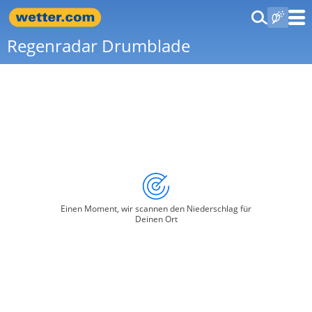
Regenradar Drumblade
Einen Moment, wir scannen den Niederschlag für
Deinen Ort