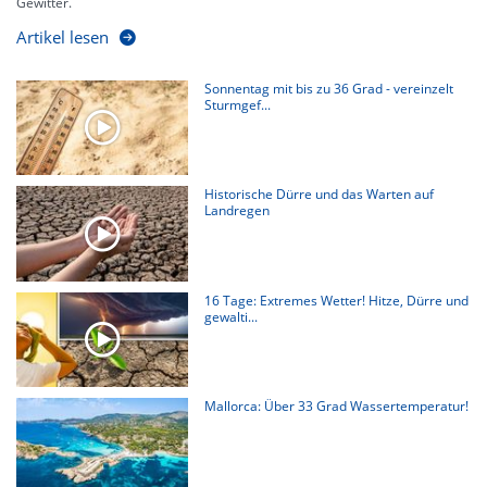
Gewitter.
Artikel lesen
Sonnentag mit bis zu 36 Grad - vereinzelt
Sturmgef...
Historische Dürre und das Warten auf
Landregen
16 Tage: Extremes Wetter! Hitze, Dürre und
gewalti...
Mallorca: Über 33 Grad Wassertemperatur!