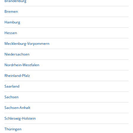
Brandenburg
Bremen
Hamburg
Hessen
Mecklenburg-Vorpommern
Niedersachsen
Nordrhein-Westfalen
Rheinland-Pfalz
Saarland
Sachsen
Sachsen-Anhalt
Schleswig-Holstein
Thüringen