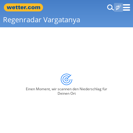
Regenradar Vargatanya
Einen Moment, wir scannen den Niederschlag für
Deinen Ort