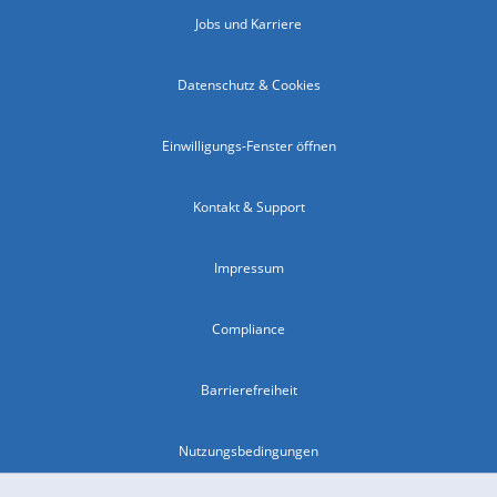
Jobs und Karriere
Datenschutz & Cookies
Einwilligungs-Fenster öffnen
Kontakt & Support
Impressum
Compliance
Barrierefreiheit
Nutzungsbedingungen