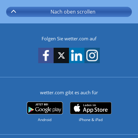
Nach oben
scrollen
Folgen Sie wetter.com auf
wetter.com gibt es auch für
Android
iPhone & iPad