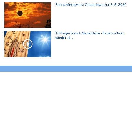
Sonnenfinsternis: Countdown zur SoFi 2026
16-Tage-Trend: Neue Hitze - Fallen schon
wieder di...