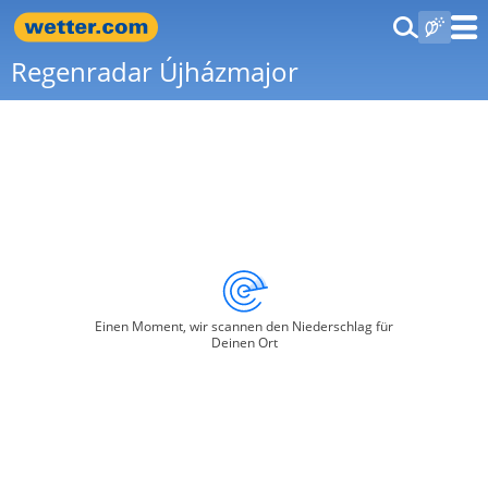
Regenradar Újházmajor
Einen Moment, wir scannen den Niederschlag für
Deinen Ort