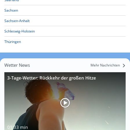
Sachsen
Sachsen-Anhalt
Schleswig-Holstein
Thüringen
Wetter News
Mehr Nachrichten
3-Tage-Wetter: Rückkehr der großen Hitze
01:33 min