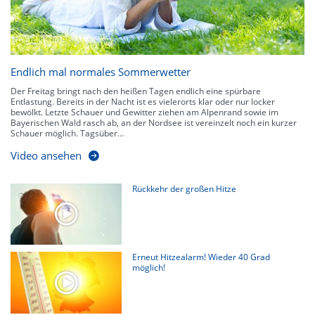
Endlich mal normales Sommerwetter
Der Freitag bringt nach den heißen Tagen endlich eine spürbare
Entlastung. Bereits in der Nacht ist es vielerorts klar oder nur locker
bewölkt. Letzte Schauer und Gewitter ziehen am Alpenrand sowie im
Bayerischen Wald rasch ab, an der Nordsee ist vereinzelt noch ein kurzer
Schauer möglich. Tagsüber...
Video ansehen
Rückkehr der großen Hitze
Erneut Hitzealarm! Wieder 40 Grad
möglich!