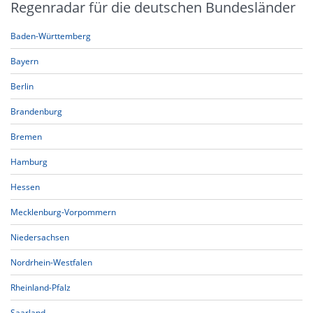
Regenradar für die deutschen Bundesländer
Baden-Württemberg
Bayern
Berlin
Brandenburg
Bremen
Hamburg
Hessen
Mecklenburg-Vorpommern
Niedersachsen
Nordrhein-Westfalen
Rheinland-Pfalz
Saarland