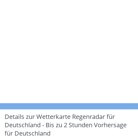
Details zur Wetterkarte
Regenradar für
Deutschland - Bis zu 2 Stunden Vorhersage
für Deutschland