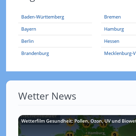
Baden-Württemberg
Bremen
Bayern
Hamburg
Berlin
Hessen
Brandenburg
Mecklenburg-
Wetter News
Wetterfilm Gesundheit: Pollen, Ozon, UV und Biowe