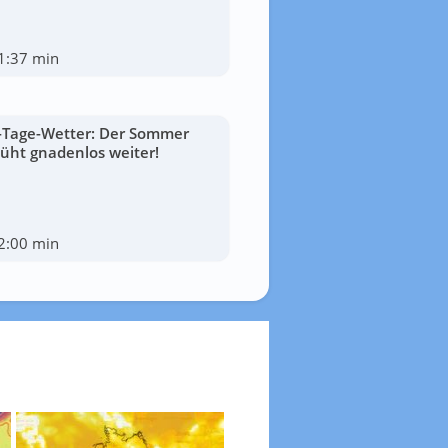
1:37 min
-Tage-Wetter: Der Sommer
lüht gnadenlos weiter!
2:00 min