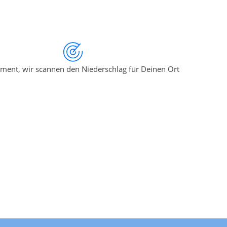
ment, wir scannen den Niederschlag für Deinen Ort