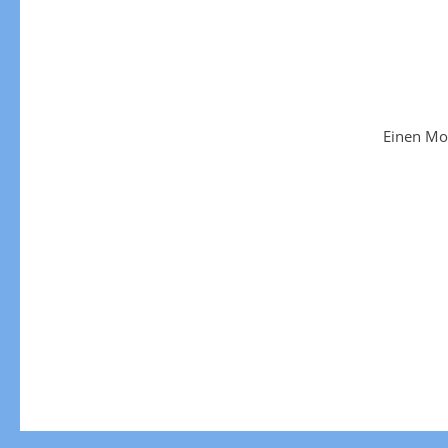
Einen Mo