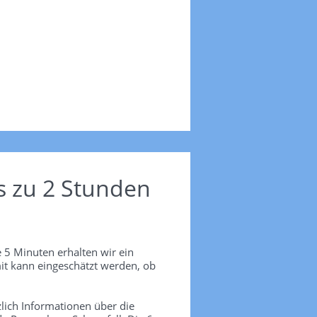
s zu 2 Stunden
 5 Minuten erhalten wir ein
it kann eingeschätzt werden, ob
lich Informationen über die