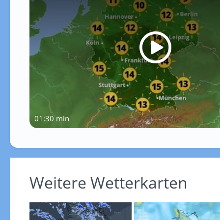
01:30 min
Weitere Wetterkarten