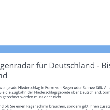
genradar für Deutschland - Bi
nd
wo gerade Niederschlag in Form von Regen oder Schnee fällt. Alle
 Sie die Zugbahn der Niederschlagsgebiete über Deutschland. Som
 gerechnet werden muss oder nicht.
und ob Sie einen Regenschirm brauchen, sondern gibt Ihnen zusätz